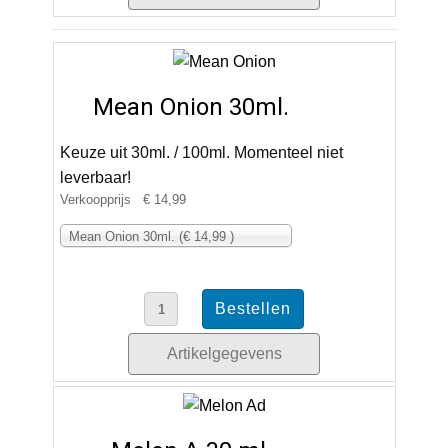
Mean Onion 30ml.
Keuze uit 30ml. / 100ml. Momenteel niet
leverbaar!
Verkoopprijs
€ 14,99
Mean Onion 30ml. (€ 14,99 )
Artikelgegevens