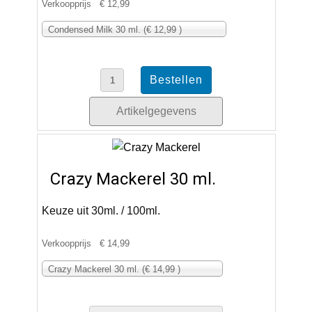
Verkoopprijs
€ 12,99
Condensed Milk 30 ml. (€ 12,99 )
Artikelgegevens
Crazy Mackerel 30 ml.
Keuze uit 30ml. / 100ml.
Verkoopprijs
€ 14,99
Crazy Mackerel 30 ml. (€ 14,99 )