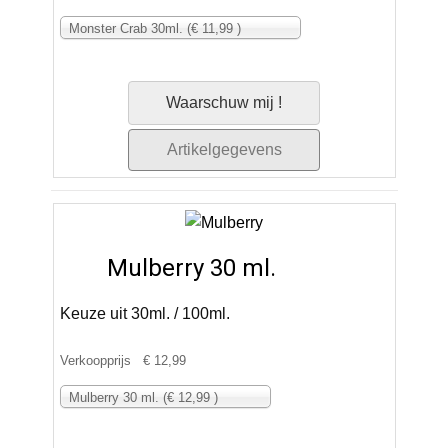
Monster Crab 30ml. (€ 11,99 )
Waarschuw mij !
Artikelgegevens
Mulberry 30 ml.
Keuze uit 30ml. / 100ml.
Verkoopprijs
€ 12,99
Mulberry 30 ml. (€ 12,99 )