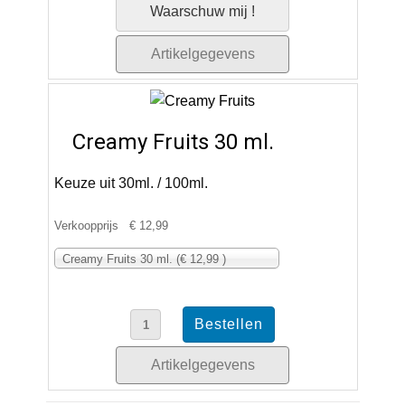
Waarschuw mij !
Artikelgegevens
Creamy Fruits 30 ml.
Keuze uit 30ml. / 100ml.
Verkoopprijs
€ 12,99
Creamy Fruits 30 ml. (€ 12,99 )
Artikelgegevens