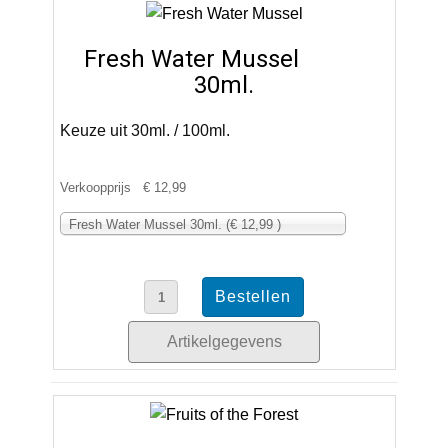
Fresh Water Mussel
30ml.
Keuze uit 30ml. / 100ml.
Verkoopprijs
€ 12,99
Fresh Water Mussel 30ml. (€ 12,99 )
Artikelgegevens