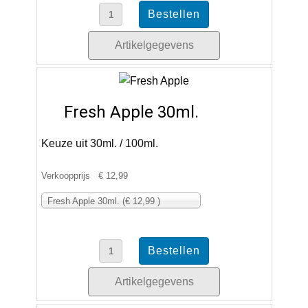
Artikelgegevens
Fresh Apple 30ml.
Keuze uit 30ml. / 100ml.
Verkoopprijs
€ 12,99
Fresh Apple 30ml. (€ 12,99 )
Artikelgegevens