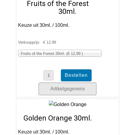
Fruits of the Forest
30ml.
Keuze uit 30ml. / 100ml.
Verkoopprijs
€ 12,99
Fruits of the Forest 30ml. (€ 12,99 )
Artikelgegevens
Golden Orange 30ml.
Keuze uit 30ml. / 100ml.