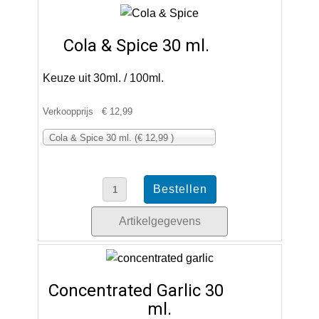
Cola & Spice 30 ml.
Keuze uit 30ml. / 100ml.
Verkoopprijs
€ 12,99
Cola & Spice 30 ml. (€ 12,99 )
Artikelgegevens
Concentrated Garlic 30
ml.