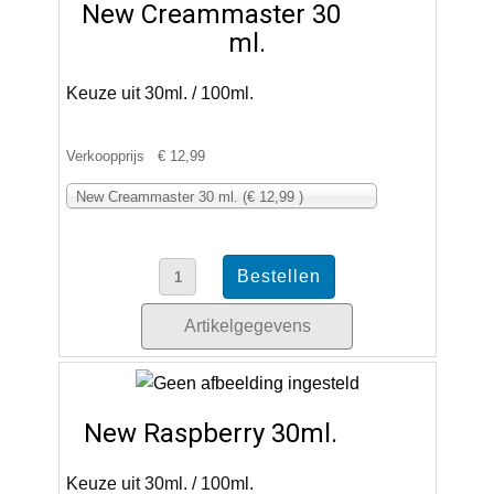
New Creammaster 30
ml.
Keuze uit 30ml. / 100ml.
Verkoopprijs
€ 12,99
New Creammaster 30 ml. (€ 12,99 )
Artikelgegevens
New Raspberry 30ml.
Keuze uit 30ml. / 100ml.