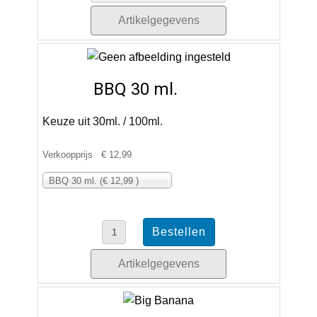
Artikelgegevens
BBQ 30 ml.
Keuze uit 30ml. / 100ml.
Verkoopprijs
€ 12,99
BBQ 30 ml. (€ 12,99 )
Artikelgegevens