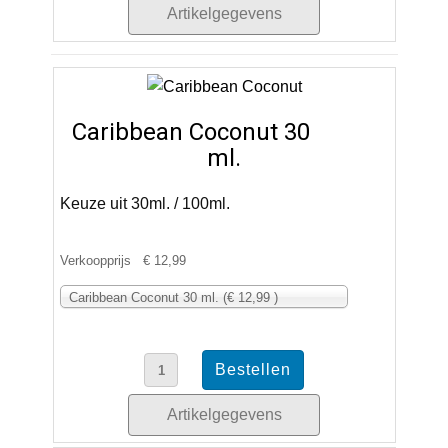
Artikelgegevens
Caribbean Coconut 30
ml.
Keuze uit 30ml. / 100ml.
Verkoopprijs
€ 12,99
Caribbean Coconut 30 ml. (€ 12,99 )
Artikelgegevens