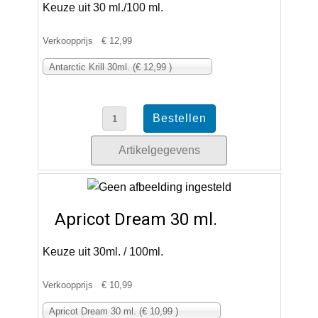
Keuze uit 30 ml./100 ml.
Verkoopprijs
€ 12,99
Antarctic Krill 30ml. (€ 12,99 )
Artikelgegevens
Apricot Dream 30 ml.
Keuze uit 30ml. / 100ml.
Verkoopprijs
€ 10,99
Apricot Dream 30 ml. (€ 10,99 )