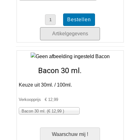
Artikelgegevens
Bacon 30 ml.
Keuze uit 30ml. / 100ml.
Verkoopprijs
€ 12,99
Bacon 30 ml. (€ 12,99 )
Waarschuw mij !