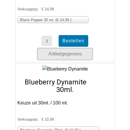
Verkoopprijs
€ 14,99
Black Pepper 30 ml. (€ 14,99 )
Artikelgegevens
Blueberry Dynamite
30ml.
Keuze uit 30ml. / 100 ml.
Verkoopprijs
€ 10,99