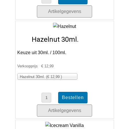
Artikelgegevens
Hazelnut 30ml.
Keuze uit 30ml. / 100ml.
Verkoopprijs
€ 12,99
Hazelnut 30ml. (€ 12,99 )
Artikelgegevens