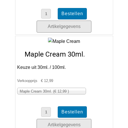
Artikelgegevens
Maple Cream 30ml.
Keuze uit 30ml. / 100ml.
Verkoopprijs
€ 12,99
Maple Cream 30ml. (€ 12,99 )
Artikelgegevens