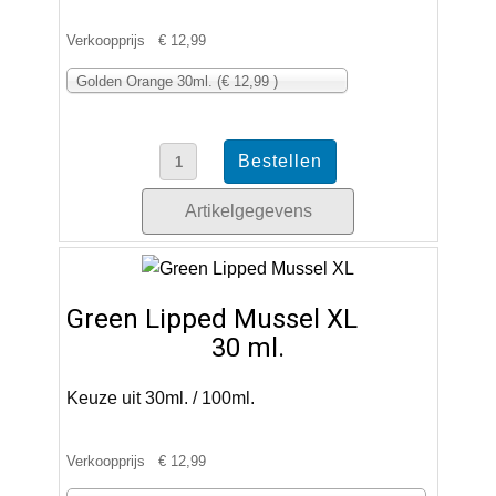
Verkoopprijs
€ 12,99
Golden Orange 30ml. (€ 12,99 )
Artikelgegevens
Green Lipped Mussel XL
30 ml.
Keuze uit 30ml. / 100ml.
Verkoopprijs
€ 12,99