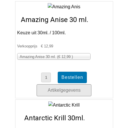
Amazing Anise 30 ml.
Keuze uit 30ml. / 100ml.
Verkoopprijs
€ 12,99
Amazing Anise 30 ml. (€ 12,99 )
Artikelgegevens
Antarctic Krill 30ml.