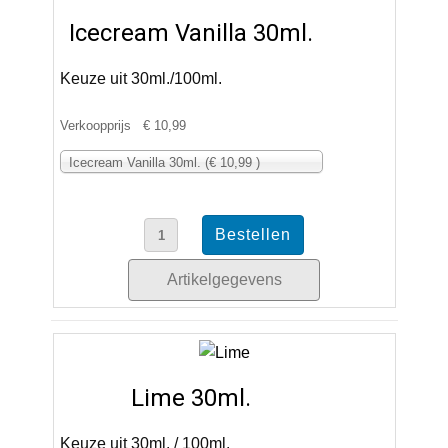
Icecream Vanilla 30ml.
Keuze uit 30ml./100ml.
Verkoopprijs
€ 10,99
Icecream Vanilla 30ml. (€ 10,99 )
Artikelgegevens
Lime 30ml.
Keuze uit 30ml. / 100ml.