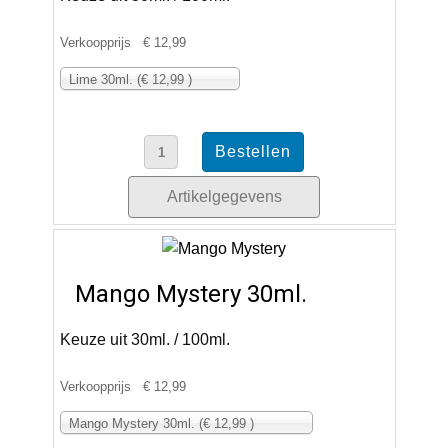
Verkoopprijs
€ 12,99
Lime 30ml. (€ 12,99 )
Artikelgegevens
Mango Mystery 30ml.
Keuze uit 30ml. / 100ml.
Verkoopprijs
€ 12,99
Mango Mystery 30ml. (€ 12,99 )