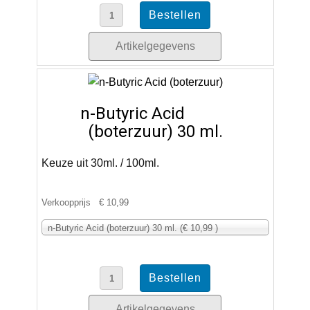
Artikelgegevens
n-Butyric Acid
(boterzuur) 30 ml.
Keuze uit 30ml. / 100ml.
Verkoopprijs
€ 10,99
n-Butyric Acid (boterzuur) 30 ml. (€ 10,99 )
Artikelgegevens