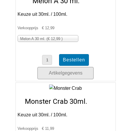
Melon A 30 ml.
Keuze uit 30ml. / 100ml.
Verkoopprijs
€ 12,99
Melon A 30 ml. (€ 12,99 )
Artikelgegevens
Monster Crab 30ml.
Keuze uit 30ml. / 100ml.
Verkoopprijs
€ 11,99