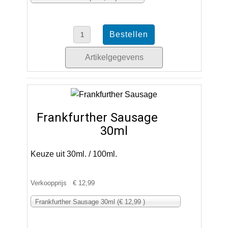
Artikelgegevens
Frankfurther Sausage
30ml
Keuze uit 30ml. / 100ml.
Verkoopprijs
€ 12,99
Frankfurther Sausage 30ml (€ 12,99 )