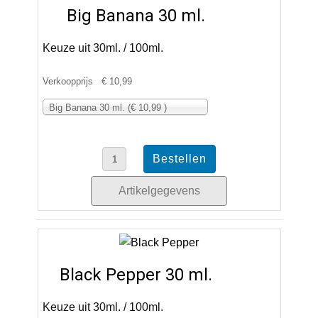
Big Banana 30 ml.
Keuze uit 30ml. / 100ml.
Verkoopprijs
€ 10,99
Big Banana 30 ml. (€ 10,99 )
Artikelgegevens
Black Pepper 30 ml.
Keuze uit 30ml. / 100ml.