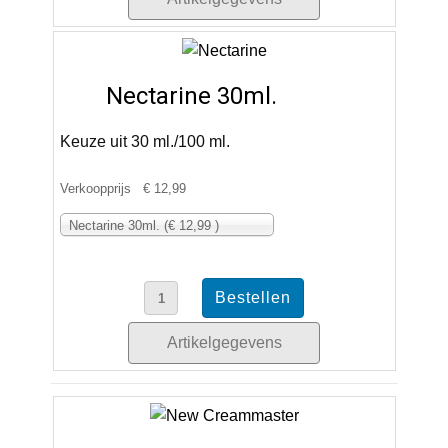
Nectarine 30ml.
Keuze uit 30 ml./100 ml.
Verkoopprijs
€ 12,99
Nectarine 30ml. (€ 12,99 )
Artikelgegevens