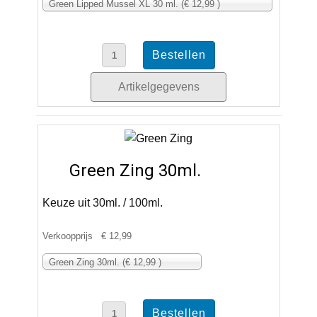
Green Lipped Mussel XL 30 ml. (€ 12,99 )
Artikelgegevens
Green Zing 30ml.
Keuze uit 30ml. / 100ml.
Verkoopprijs
€ 12,99
Green Zing 30ml. (€ 12,99 )