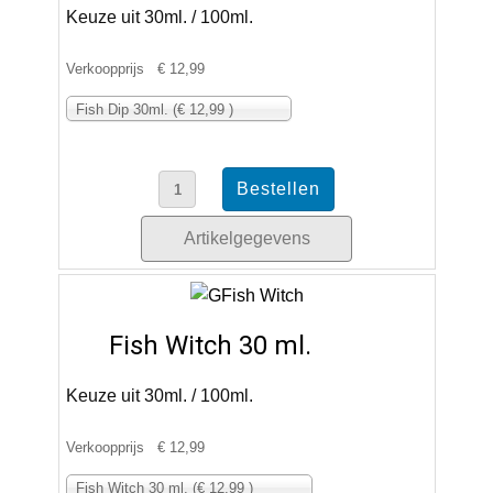
Keuze uit 30ml. / 100ml.
Verkoopprijs
€ 12,99
Fish Dip 30ml. (€ 12,99 )
Artikelgegevens
Fish Witch 30 ml.
Keuze uit 30ml. / 100ml.
Verkoopprijs
€ 12,99
Fish Witch 30 ml. (€ 12,99 )