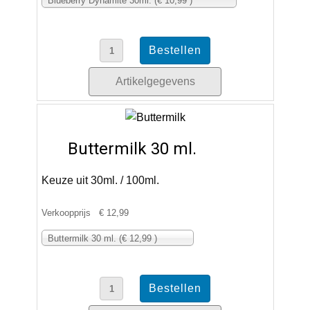
Blueberry Dynamite 30ml. (€ 10,99 )
Artikelgegevens
Buttermilk 30 ml.
Keuze uit 30ml. / 100ml.
Verkoopprijs
€ 12,99
Buttermilk 30 ml. (€ 12,99 )