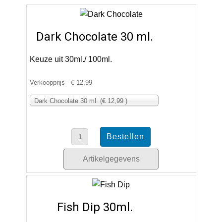
Dark Chocolate 30 ml.
Keuze uit 30ml./ 100ml.
Verkoopprijs
€ 12,99
Dark Chocolate 30 ml. (€ 12,99 )
Artikelgegevens
Fish Dip 30ml.