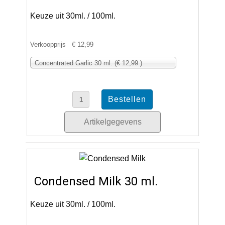
Keuze uit 30ml. / 100ml.
Verkoopprijs
€ 12,99
Concentrated Garlic 30 ml. (€ 12,99 )
Artikelgegevens
Condensed Milk 30 ml.
Keuze uit 30ml. / 100ml.