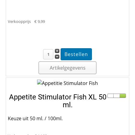
Verkoopprijs
€ 9,99
Artikelgegevens
Appetite Stimulator Fish XL 50
ml.
Keuze uit 50 ml. / 100ml.