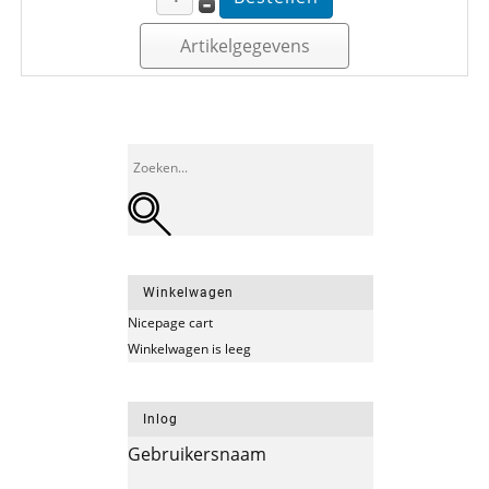
Artikelgegevens
Winkelwagen
Nicepage cart
Winkelwagen is leeg
Inlog
Gebruikersnaam