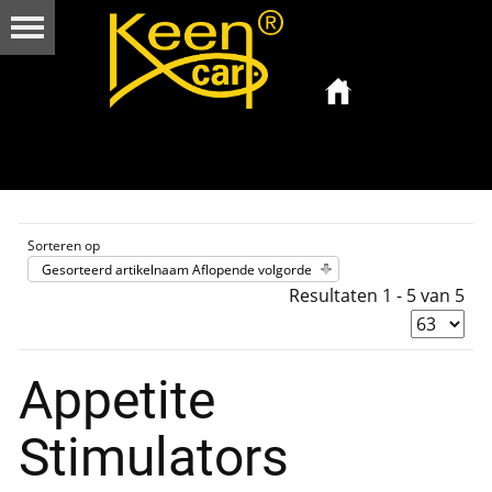
Sorteren op
Gesorteerd artikelnaam Aflopende volgorde
Resultaten 1 - 5 van 5
Appetite
Stimulators