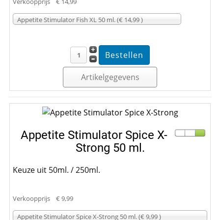
Verkoopprijs
€ 14,99
Appetite Stimulator Fish XL 50 ml. (€ 14,99 )
Artikelgegevens
Appetite Stimulator Spice X-
Strong 50 ml.
Keuze uit 50ml. / 250ml.
Verkoopprijs
€ 9,99
Appetite Stimulator Spice X-Strong 50 ml. (€ 9,99 )