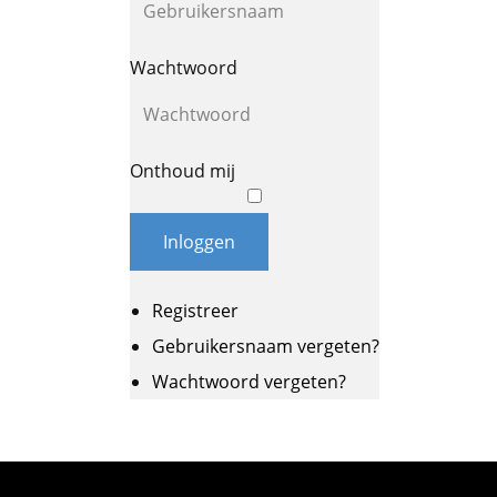
Wachtwoord
Onthoud mij
Inloggen
Registreer
Gebruikersnaam vergeten?
Wachtwoord vergeten?