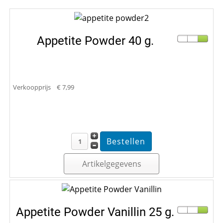
Appetite Powder 40 g.
Verkoopprijs
€ 7,99
Artikelgegevens
Appetite Powder Vanillin 25 g.