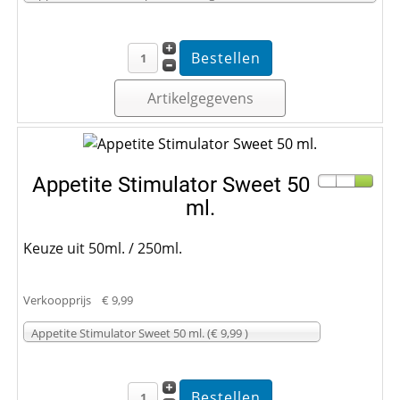
Artikelgegevens
Appetite Stimulator Sweet 50
ml.
Keuze uit 50ml. / 250ml.
Verkoopprijs
€ 9,99
Appetite Stimulator Sweet 50 ml. (€ 9,99 )