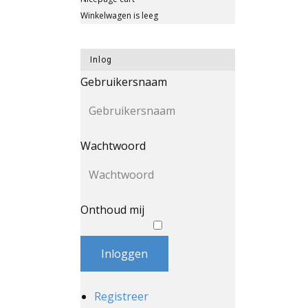
Winkelwagen is leeg
Inlog
Gebruikersnaam
Wachtwoord
Onthoud mij
Inloggen
Registreer