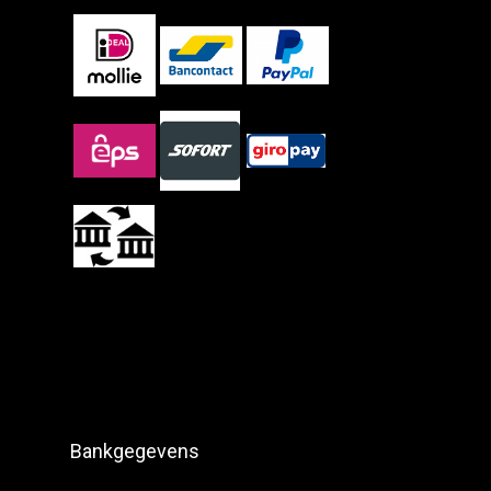
Bankgegevens