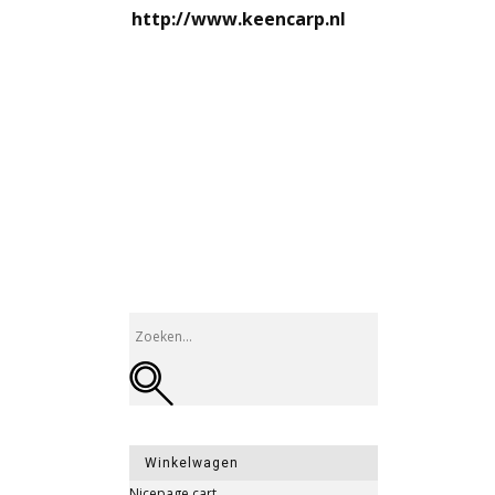
http://www.keencarp.nl
Winkelwagen
Nicepage cart