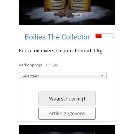
Boilies The Collector
Keuze uit diverse maten. Inhoud: 1 kg.
Verkoopprijs
€ 11,95
Selecteer
Waarschuw mij !
Artikelgegevens