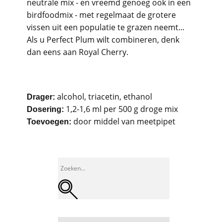
neutrale mix - en vreemd genoeg ook in een
birdfoodmix - met regelmaat de grotere
vissen uit een populatie te grazen neemt...
Als u Perfect Plum wilt combineren, denk
dan eens aan Royal Cherry.
alcohol, triacetin, ethanol
Drager:
1,2-1,6 ml per 500 g droge mix
Dosering:
door middel van meetpipet
Toevoegen: