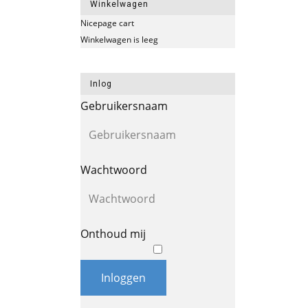
Winkelwagen
Nicepage cart
Winkelwagen is leeg
Inlog
Gebruikersnaam
Wachtwoord
Onthoud mij
Inloggen