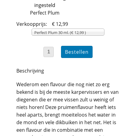
Perfect Plum
Verkoopprijs:
€ 12,99
Perfect Plum 30 ml. (€ 12,99 )
Beschrijving
Wederom een flavour die nog niet zo erg
bekend is bij de meeste karpervissers en van
diegenen die er mee vissen zult u weinig of
niets horen! Deze pruimenflavour heeft iets
heel aparts, brengt moeiteloos het water in
de mond en vele dikbuiken in het net. Het is
een flavour die in combinatie met een