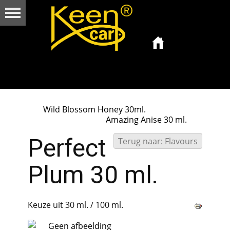
Wild Blossom Honey 30ml.
Amazing Anise 30 ml.
Perfect
Terug naar: Flavours
Plum 30 ml.
Keuze uit 30 ml. / 100 ml.