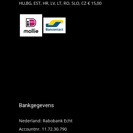
HU,BG, EST, HR, LV, LT, RO, SLO, CZ € 15,00
Bankgegevens
Nederland: Rabobank Echt
Accountnr. 11.72.30.790