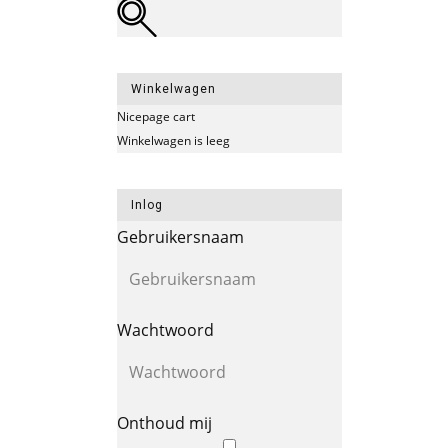
Winkelwagen
Nicepage cart
Winkelwagen is leeg
Inlog
Gebruikersnaam
Wachtwoord
Onthoud mij