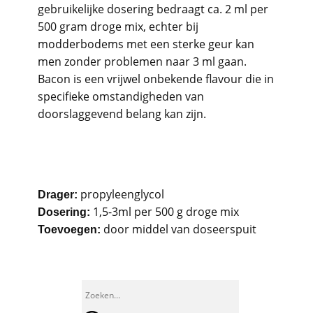
gebruikelijke dosering bedraagt ca. 2 ml per
500 gram droge mix, echter bij
modderbodems met een sterke geur kan
men zonder problemen naar 3 ml gaan.
Bacon is een vrijwel onbekende flavour die in
specifieke omstandigheden van
doorslaggevend belang kan zijn.
propyleenglycol
Drager:
1,5-3ml per 500 g droge mix
Dosering:
door middel van doseerspuit
Toevoegen: