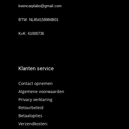
keencarplabo@gmail.com
BTW: NL854158984B01
KvK: 61000736
Klanten service
Contact opnemen
Algemene voorwaarden
Privacy verklaring
Retourbeleid
Betaalopties
Verzendkosten: