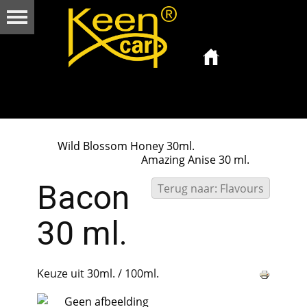
Wild Blossom Honey 30ml.
Amazing Anise 30 ml.
Bacon
Terug naar: Flavours
30 ml.
Keuze uit 30ml. / 100ml.