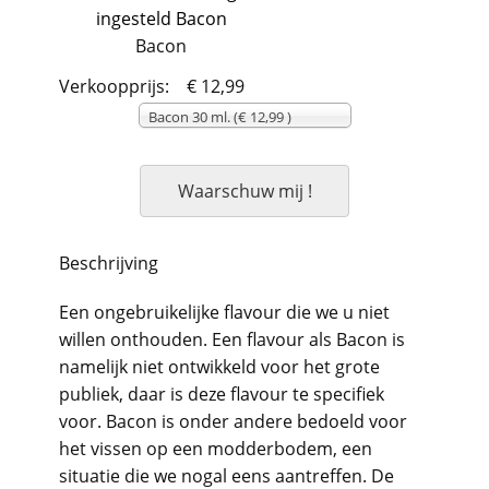
Bacon
Verkoopprijs:
€ 12,99
Bacon 30 ml. (€ 12,99 )
Waarschuw mij !
Beschrijving
Een ongebruikelijke flavour die we u niet
willen onthouden. Een flavour als Bacon is
namelijk niet ontwikkeld voor het grote
publiek, daar is deze flavour te specifiek
voor. Bacon is onder andere bedoeld voor
het vissen op een modderbodem, een
situatie die we nogal eens aantreffen. De