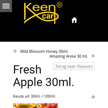
Wild Blossom Honey 30ml.
Amazing Anise 30 ml.
Fresh
Terug naar: Flavours
Apple 30ml.
Keuze uit 30ml. / 100ml.