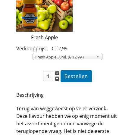
Fresh Apple
Verkoopprijs:
€ 12,99
Fresh Apple 30ml. (€ 12,99 )
Beschrijving
Terug van weggeweest op veler verzoek.
Deze flavour hebben we op enig moment uit
het assortiment genomen vanwege de
teruglopende vraag. Het is niet de eerste