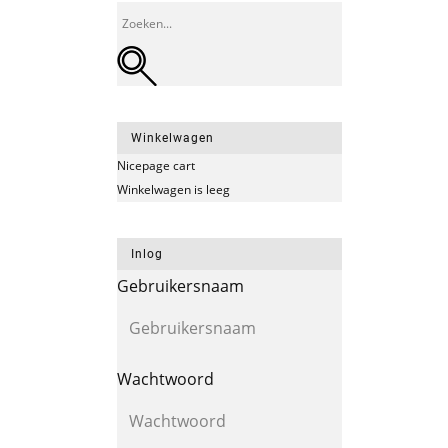
Winkelwagen
Nicepage cart
Winkelwagen is leeg
Inlog
Gebruikersnaam
Wachtwoord