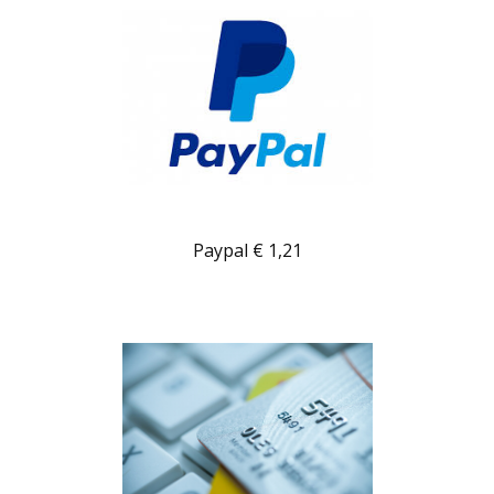
Paypal € 1,21