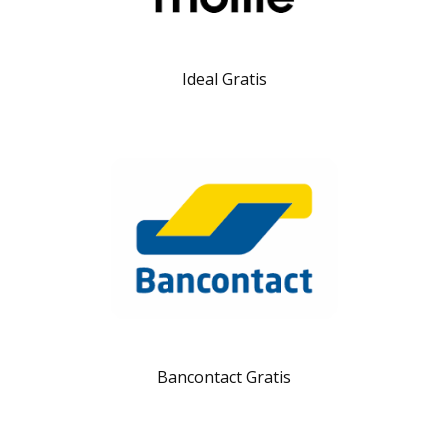
Ideal Gratis
Bancontact Gratis