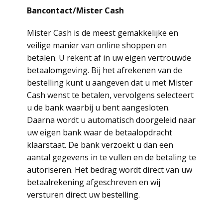
Bancontact/Mister Cash
Mister Cash is de meest gemakkelijke en
veilige manier van online shoppen en
betalen. U rekent af in uw eigen vertrouwde
betaalomgeving. Bij het afrekenen van de
bestelling kunt u aangeven dat u met Mister
Cash wenst te betalen, vervolgens selecteert
u de bank waarbij u bent aangesloten.
Daarna wordt u automatisch doorgeleid naar
uw eigen bank waar de betaalopdracht
klaarstaat. De bank verzoekt u dan een
aantal gegevens in te vullen en de betaling te
autoriseren. Het bedrag wordt direct van uw
betaalrekening afgeschreven en wij
versturen direct uw bestelling.