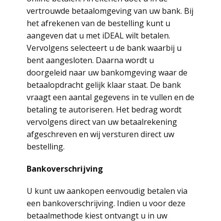
vertrouwde betaalomgeving van uw bank. Bij
het afrekenen van de bestelling kunt u
aangeven dat u met iDEAL wilt betalen.
Vervolgens selecteert u de bank waarbij u
bent aangesloten. Daarna wordt u
doorgeleid naar uw bankomgeving waar de
betaalopdracht gelijk klaar staat. De bank
vraagt een aantal gegevens in te vullen en de
betaling te autoriseren. Het bedrag wordt
vervolgens direct van uw betaalrekening
afgeschreven en wij versturen direct uw
bestelling.
Bankoverschrijving
U kunt uw aankopen eenvoudig betalen via
een bankoverschrijving. Indien u voor deze
betaalmethode kiest ontvangt u in uw