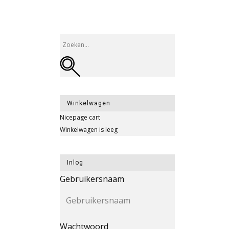
Winkelwagen
Nicepage cart
Winkelwagen is leeg
Inlog
Gebruikersnaam
Wachtwoord