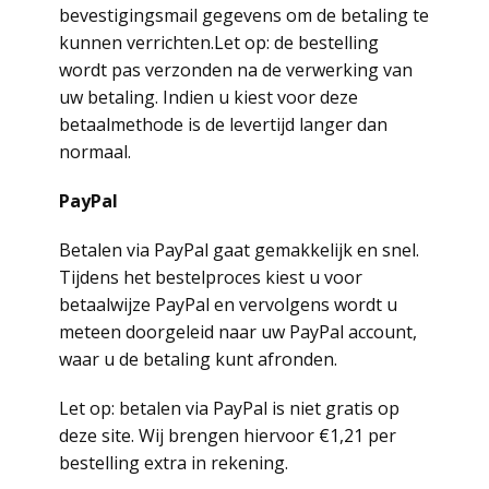
bevestigingsmail gegevens om de betaling te
kunnen verrichten.Let op: de bestelling
wordt pas verzonden na de verwerking van
uw betaling. Indien u kiest voor deze
betaalmethode is de levertijd langer dan
normaal.
PayPal
Betalen via PayPal gaat gemakkelijk en snel.
Tijdens het bestelproces kiest u voor
betaalwijze PayPal en vervolgens wordt u
meteen doorgeleid naar uw PayPal account,
waar u de betaling kunt afronden.
Let op: betalen via PayPal is niet gratis op
deze site. Wij brengen hiervoor €1,21 per
bestelling extra in rekening.