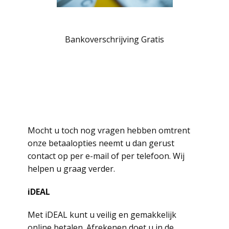
Bankoverschrijving Gratis
Mocht u toch nog vragen hebben omtrent
onze betaalopties neemt u dan gerust
contact op per e-mail of per telefoon. Wij
helpen u graag verder.
iDEAL
Met iDEAL kunt u veilig en gemakkelijk
online betalen. Afrekenen doet u in de