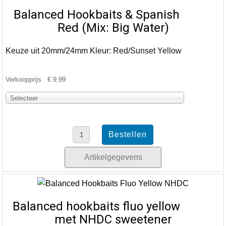
Balanced Hookbaits & Spanish
Red (Mix: Big Water)
Keuze uit 20mm/24mm Kleur: Red/Sunset Yellow
Verkoopprijs
€ 9,99
Selecteer
Artikelgegevens
Balanced hookbaits fluo yellow
met NHDC sweetener