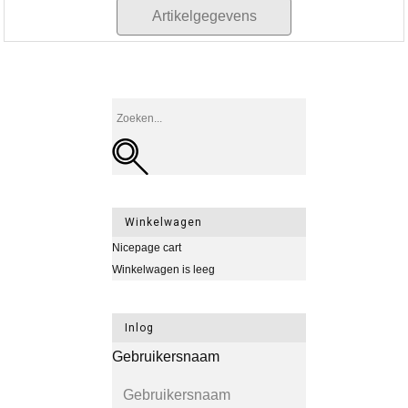
Artikelgegevens
Winkelwagen
Nicepage cart
Winkelwagen is leeg
Inlog
Gebruikersnaam