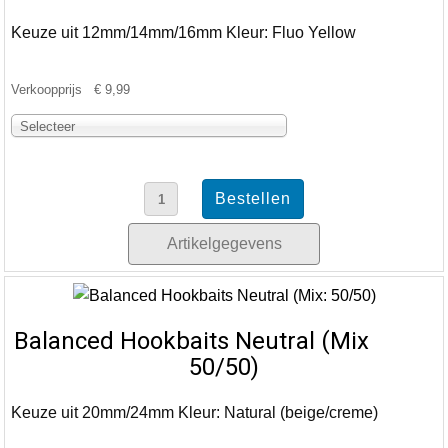
Keuze uit 12mm/14mm/16mm Kleur: Fluo Yellow
Verkoopprijs
€ 9,99
Selecteer
Artikelgegevens
Balanced Hookbaits Neutral (Mix
50/50)
Keuze uit 20mm/24mm Kleur: Natural (beige/creme)