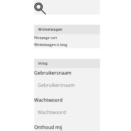
Winkelwagen
Nicepage cart
Winkelwagen is leeg
Inlog
Gebruikersnaam
Wachtwoord
Onthoud mij