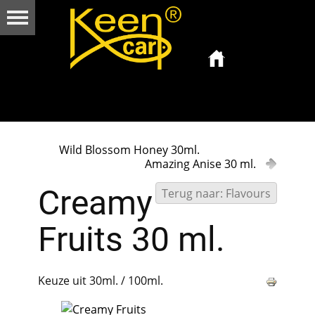
Wild Blossom Honey 30ml.
Amazing Anise 30 ml.
Creamy
Terug naar: Flavours
Fruits 30 ml.
Keuze uit 30ml. / 100ml.