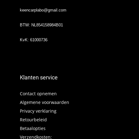
keencarplabo@gmail.com
BTW: NL854158984B01
KvK: 61000736
Klanten service
Contact opnemen
Algemene voorwaarden
Privacy verklaring
Retourbeleid
Betaalopties
Verzendkosten: