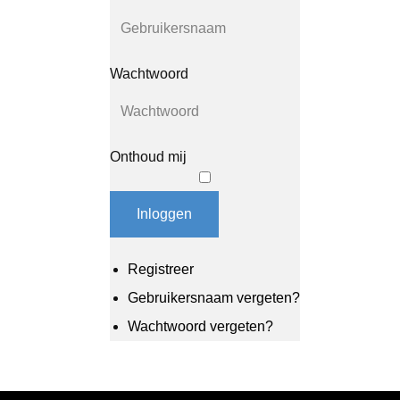
Wachtwoord
Onthoud mij
Inloggen
Registreer
Gebruikersnaam vergeten?
Wachtwoord vergeten?