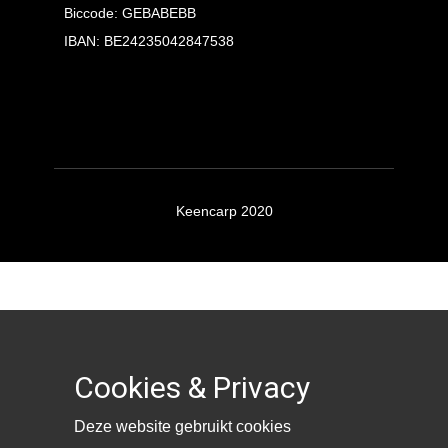
Biccode: GEBABEBB
IBAN: BE24235042847538
Keencarp 2020
Cookies & Privacy
Deze website gebruikt cookies