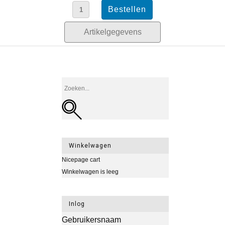
Artikelgegevens
Winkelwagen
Nicepage cart
Winkelwagen is leeg
Inlog
Gebruikersnaam