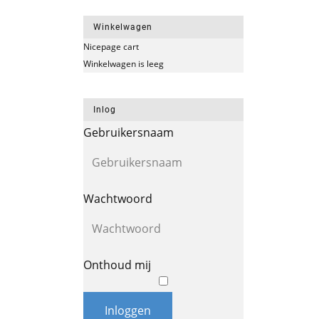
Winkelwagen
Nicepage cart
Winkelwagen is leeg
Inlog
Gebruikersnaam
Wachtwoord
Onthoud mij
Inloggen