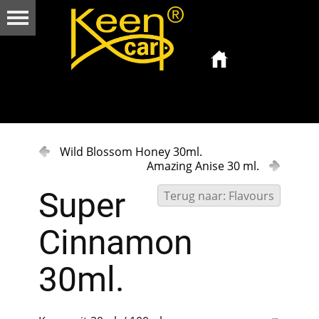
Wild Blossom Honey 30ml.
Amazing Anise 30 ml.
Super
Terug naar: Flavours
Cinnamon
30ml.