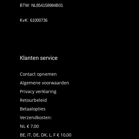
BTW: NL854158984B01
KvK: 61000736
Klanten service
Contact opnemen
Algemene voorwaarden
Privacy verklaring
Retourbeleid
Betaalopties
Verzendkosten:
NL € 7,00
BE, IT, DE, DK, L, F € 10,00