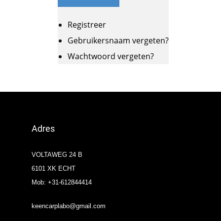
Registreer
Gebruikersnaam vergeten?
Wachtwoord vergeten?
Adres
VOLTAWEG 24 B
6101 XK ECHT
Mob: +31-612844414
keencarplabo@gmail.com