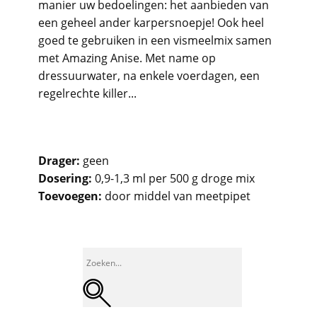
manier uw bedoelingen: het aanbieden van
een geheel ander karpersnoepje! Ook heel
goed te gebruiken in een vismeelmix samen
met Amazing Anise. Met name op
dressuurwater, na enkele voerdagen, een
regelrechte killer...
Drager:
geen
Dosering:
0,9-1,3 ml per 500 g droge mix
Toevoegen:
door middel van meetpipet