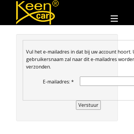
Vul het e-mailadres in dat bij uw account hoort.
gebruikersnaam zal naar dit e-mailadres worde
verzonden.
E-mailadres:
*
Verstuur