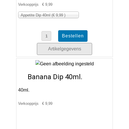
Verkoopprijs
€ 9,99
Appetite Dip 40ml (€ 9,99 )
Artikelgegevens
Banana Dip 40ml.
40ml.
Verkoopprijs
€ 9,99