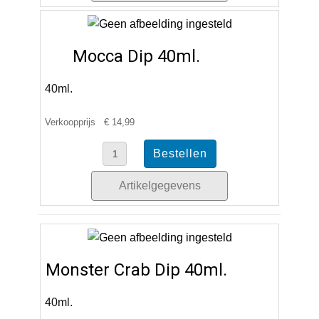
Mocca Dip 40ml.
40ml.
Verkoopprijs
€ 14,99
Artikelgegevens
Monster Crab Dip 40ml.
40ml.