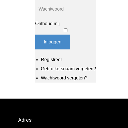
Onthoud mij
Inloggen
Registreer
Gebruikersnaam vergeten?
Wachtwoord vergeten?
Adres