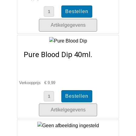
Artikelgegevens
Pure Blood Dip 40ml.
Verkoopprijs
€ 9,99
Artikelgegevens