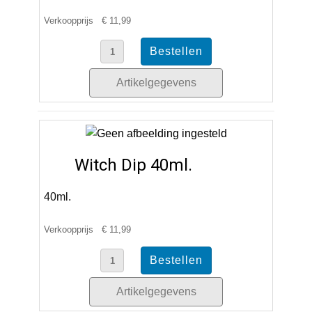
Verkoopprijs
€ 11,99
Artikelgegevens
Witch Dip 40ml.
40ml.
Verkoopprijs
€ 11,99
Artikelgegevens