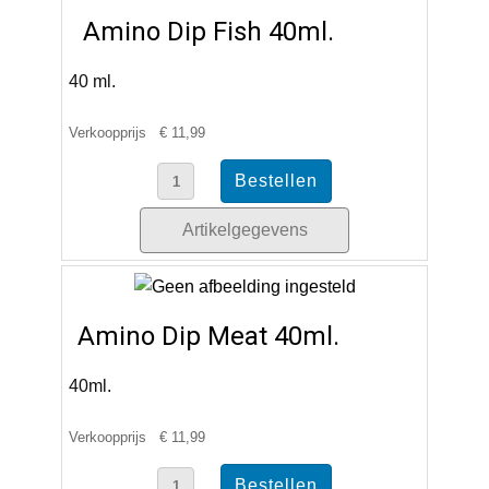
Amino Dip Fish 40ml.
40 ml.
Verkoopprijs
€ 11,99
Artikelgegevens
Amino Dip Meat 40ml.
40ml.
Verkoopprijs
€ 11,99