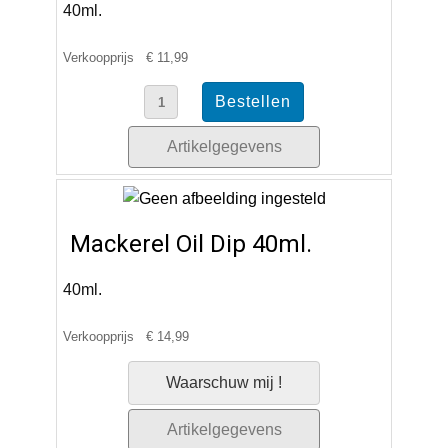
40ml.
Verkoopprijs
€ 11,99
Artikelgegevens
Mackerel Oil Dip 40ml.
40ml.
Verkoopprijs
€ 14,99
Waarschuw mij !
Artikelgegevens