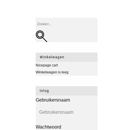
Winkelwagen
Nicepage cart
Winkelwagen is leeg
Inlog
Gebruikersnaam
Wachtwoord