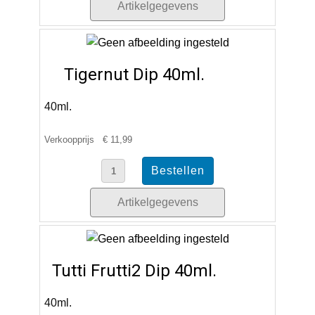
Artikelgegevens
Tigernut Dip 40ml.
40ml.
Verkoopprijs
€ 11,99
Artikelgegevens
Tutti Frutti2 Dip 40ml.
40ml.