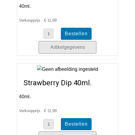
40ml.
Verkoopprijs
€ 11,99
Artikelgegevens
Strawberry Dip 40ml.
40ml.
Verkoopprijs
€ 11,99