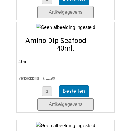
Artikelgegevens
Amino Dip Seafood
40ml.
40ml.
Verkoopprijs
€ 11,99
Artikelgegevens