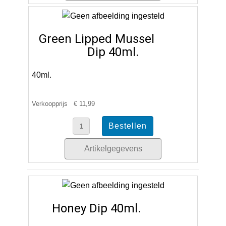
Green Lipped Mussel
Dip 40ml.
40ml.
Verkoopprijs
€ 11,99
Artikelgegevens
Honey Dip 40ml.