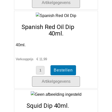
Artikelgegevens
Spanish Red Oil Dip
40ml.
40ml.
Verkoopprijs
€ 11,99
Artikelgegevens
Squid Dip 40ml.