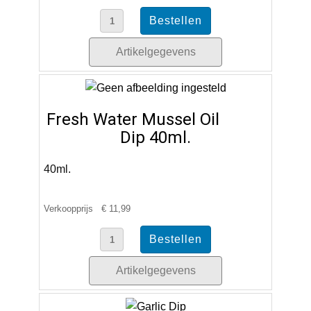
Artikelgegevens
Fresh Water Mussel Oil
Dip 40ml.
40ml.
Verkoopprijs
€ 11,99
Artikelgegevens