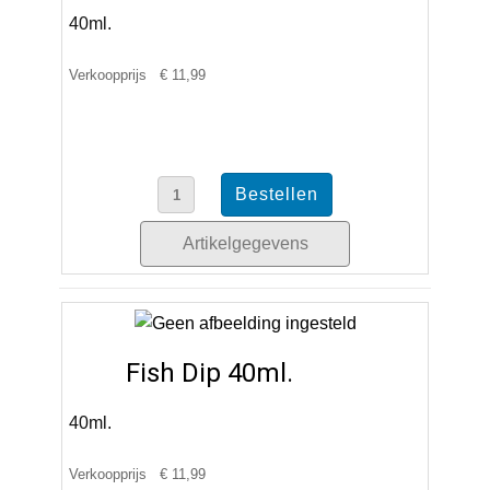
40ml.
Verkoopprijs
€ 11,99
Artikelgegevens
Fish Dip 40ml.
40ml.
Verkoopprijs
€ 11,99