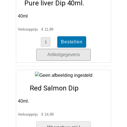
Pure liver Dip 40ml.
40ml
Verkoopprijs
€ 11,99
Artikelgegevens
Red Salmon Dip
40ml.
Verkoopprijs
€ 14,99