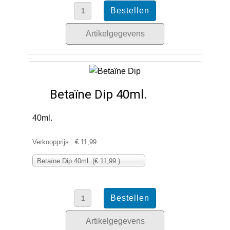
Artikelgegevens
Betaïne Dip 40ml.
40ml.
Verkoopprijs
€ 11,99
Betaïne Dip 40ml. (€ 11,99 )
Artikelgegevens