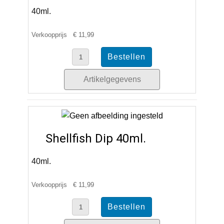
40ml.
Verkoopprijs
€ 11,99
Artikelgegevens
Shellfish Dip 40ml.
40ml.
Verkoopprijs
€ 11,99