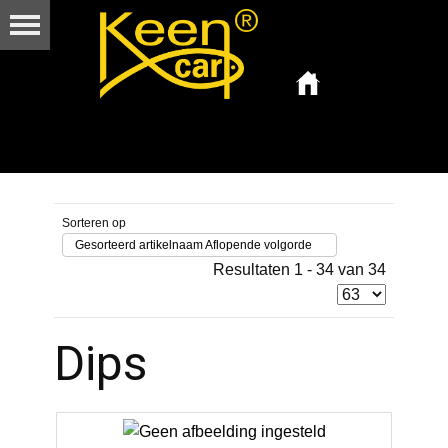
Sorteren op
Gesorteerd artikelnaam Aflopende volgorde
Resultaten 1 - 34 van 34
Dips