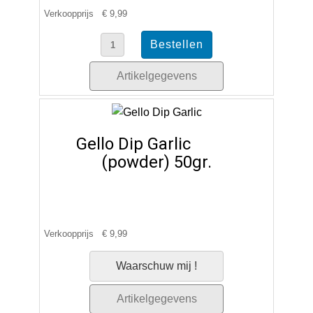
Verkoopprijs
€ 9,99
Artikelgegevens
Gello Dip Garlic
(powder) 50gr.
Verkoopprijs
€ 9,99
Waarschuw mij !
Artikelgegevens