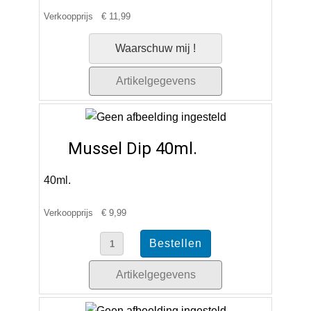
Verkoopprijs
€ 11,99
Waarschuw mij !
Artikelgegevens
Mussel Dip 40ml.
40ml.
Verkoopprijs
€ 9,99
Artikelgegevens