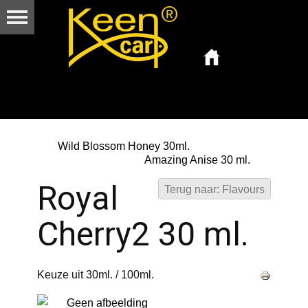
Wild Blossom Honey 30ml.
Amazing Anise 30 ml.
Royal
Terug naar: Flavours
Cherry2 30 ml.
Keuze uit 30ml. / 100ml.