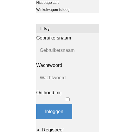
Nicepage cart
Winkelwagen is leeg
Inlog
Gebruikersnaam
Wachtwoord
Onthoud mij
Inloggen
Registreer