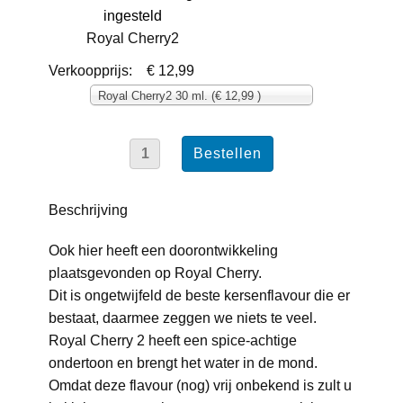
Royal Cherry2
Verkoopprijs:
€ 12,99
Royal Cherry2 30 ml. (€ 12,99 )
Beschrijving
Ook hier heeft een doorontwikkeling
plaatsgevonden op Royal Cherry.
Dit is ongetwijfeld de beste kersenflavour die er
bestaat, daarmee zeggen we niets te veel.
Royal Cherry 2 heeft een spice-achtige
ondertoon en brengt het water in de mond.
Omdat deze flavour (nog) vrij onbekend is zult u