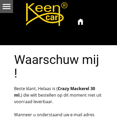
Waarschuw mij
!
Beste klant, Helaas is (
Crazy Mackerel 30
ml.
) die wilt bestellen op dit moment niet uit
voorraad leverbaar.
Wanneer u onderstaand uw e-mail adres