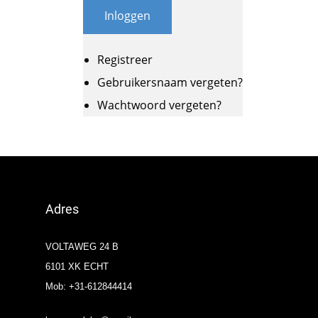
Inloggen
Registreer
Gebruikersnaam vergeten?
Wachtwoord vergeten?
Adres
VOLTAWEG 24 B
6101 XK ECHT
Mob: +31-612844414