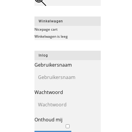
Winkelwagen
Nicepage cart
Winkelwagen is leeg
Inlog
Gebruikersnaam
Wachtwoord
Onthoud mij