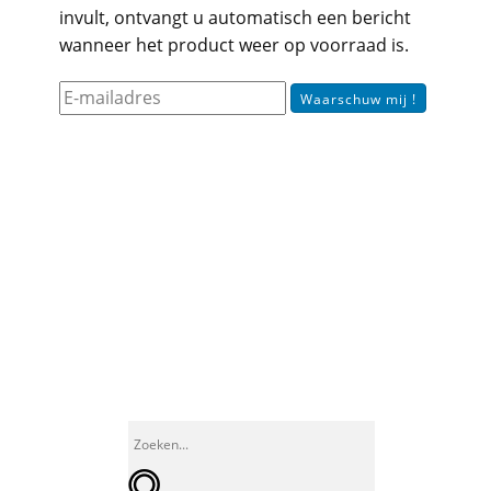
invult, ontvangt u automatisch een bericht
wanneer het product weer op voorraad is.