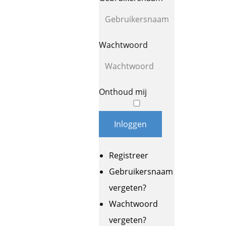
Wachtwoord
Onthoud mij
Inloggen
Registreer
Gebruikersnaam
vergeten?
Wachtwoord
vergeten?