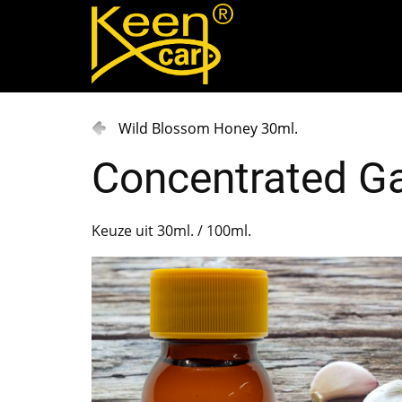
Wild Blossom Honey 30ml.
Concentrated Ga
Keuze uit 30ml. / 100ml.