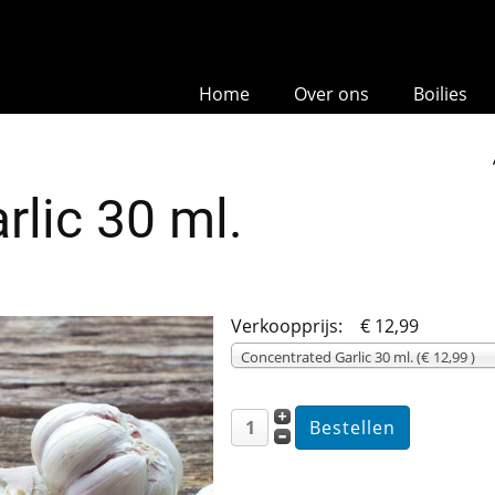
Home
Over ons
Boilies
rlic 30 ml.
Verkoopprijs:
€ 12,99
Concentrated Garlic 30 ml. (€ 12,99 )