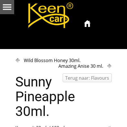
Wild Blossom Honey 30ml.
Amazing Anise 30 ml.
Sunny
Terug naar: Flavours
Pineapple
30ml.