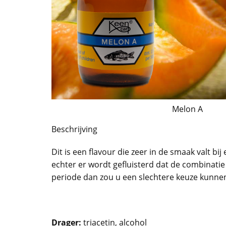
Melon A
Beschrijving
Dit is een flavour die zeer in de smaak valt bi
echter er wordt gefluisterd dat de combinatie
periode dan zou u een slechtere keuze kunne
Drager:
triacetin, alcohol