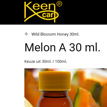
Wild Blossom Honey 30ml.
Melon A 30 ml.
Keuze uit 30ml. / 100ml.