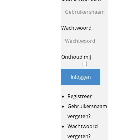
Wachtwoord
Onthoud mij
Inloggen
Registreer
Gebruikersnaam
vergeten?
Wachtwoord
vergeten?