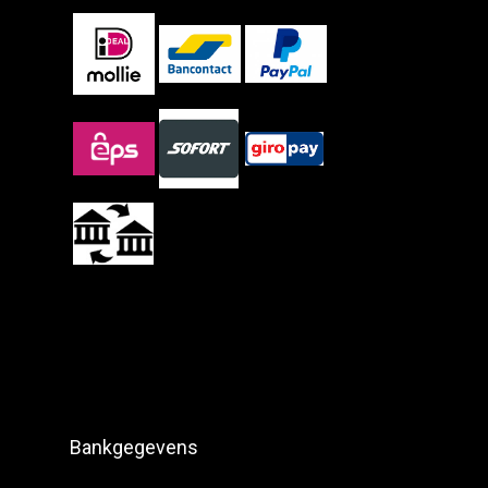
Bankgegevens