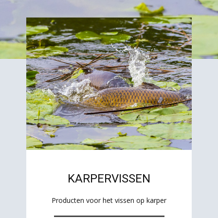
KARPERVISSEN
Producten voor het vissen op karper