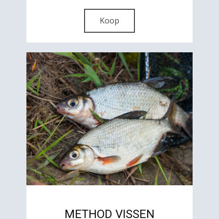
Koop
METHOD VISSEN