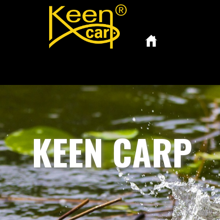
KEEN CARP