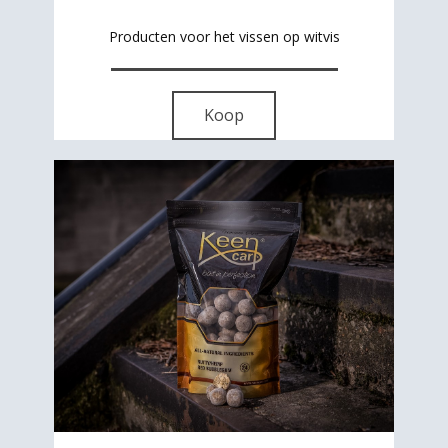
Producten voor het vissen op witvis
Koop