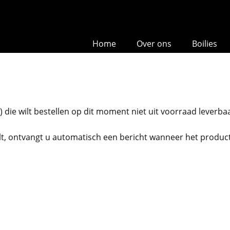
Home
Over ons
Boilies
!
) die wilt bestellen op dit moment niet uit voorraad leverba
t, ontvangt u automatisch een bericht wanneer het product