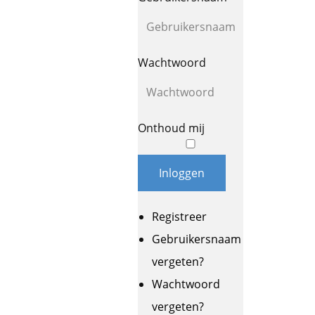
Wachtwoord
Onthoud mij
Inloggen
Registreer
Gebruikersnaam
vergeten?
Wachtwoord
vergeten?