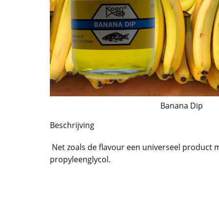
Banana Dip
Beschrijving
Net zoals de flavour een universeel product 
propyleenglycol.