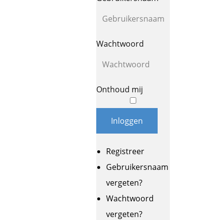
Wachtwoord
Onthoud mij
Inloggen
Registreer
Gebruikersnaam
vergeten?
Wachtwoord
vergeten?