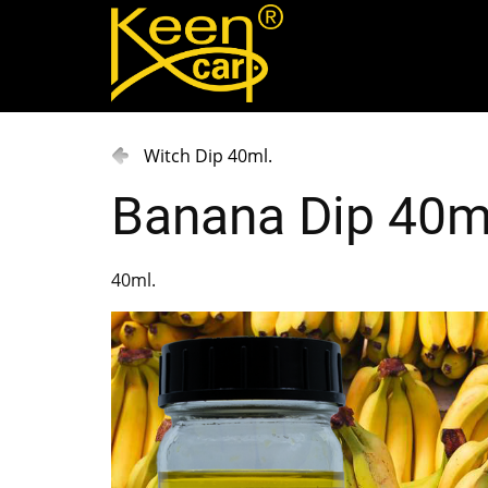
Witch Dip 40ml.
Banana Dip 40m
40ml.