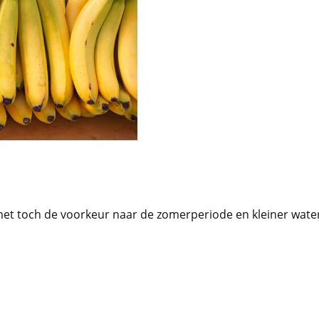
met toch de voorkeur naar de zomerperiode en kleiner wate