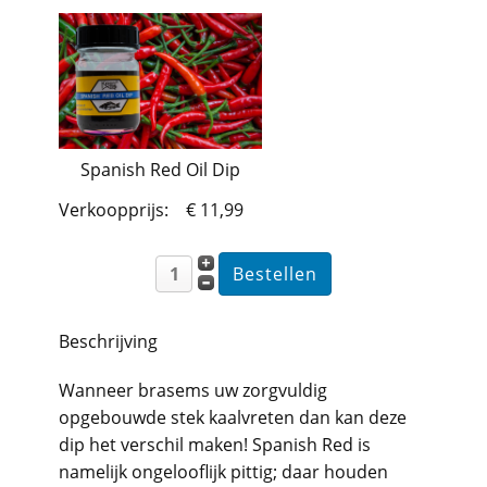
Spanish Red Oil Dip
Verkoopprijs:
€ 11,99
Beschrijving
Wanneer brasems uw zorgvuldig
opgebouwde stek kaalvreten dan kan deze
dip het verschil maken! Spanish Red is
namelijk ongelooflijk pittig; daar houden