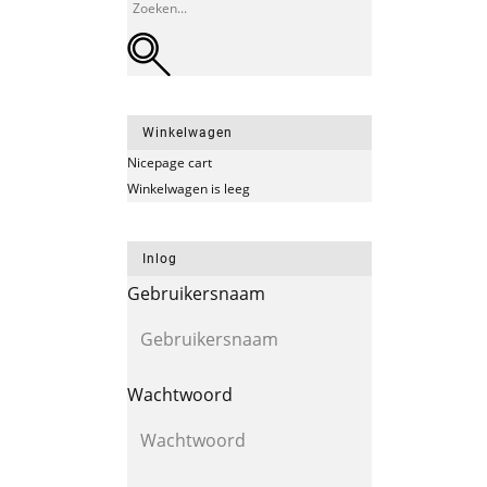
Winkelwagen
Nicepage cart
Winkelwagen is leeg
Inlog
Gebruikersnaam
Wachtwoord