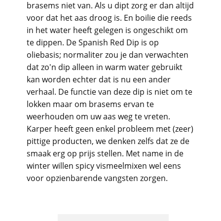
brasems niet van. Als u dipt zorg er dan altijd
voor dat het aas droog is. En boilie die reeds
in het water heeft gelegen is ongeschikt om
te dippen. De Spanish Red Dip is op
oliebasis; normaliter zou je dan verwachten
dat zo'n dip alleen in warm water gebruikt
kan worden echter dat is nu een ander
verhaal. De functie van deze dip is niet om te
lokken maar om brasems ervan te
weerhouden om uw aas weg te vreten.
Karper heeft geen enkel probleem met (zeer)
pittige producten, we denken zelfs dat ze de
smaak erg op prijs stellen. Met name in de
winter willen spicy vismeelmixen wel eens
voor opzienbarende vangsten zorgen.