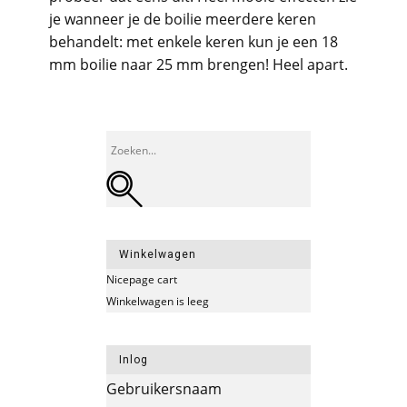
je wanneer je de boilie meerdere keren
behandelt: met enkele keren kun je een 18
mm boilie naar 25 mm brengen! Heel apart.
Winkelwagen
Nicepage cart
Winkelwagen is leeg
Inlog
Gebruikersnaam