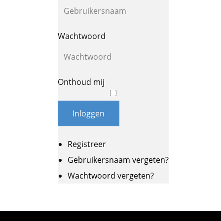
Wachtwoord
Onthoud mij
Inloggen
Registreer
Gebruikersnaam vergeten?
Wachtwoord vergeten?