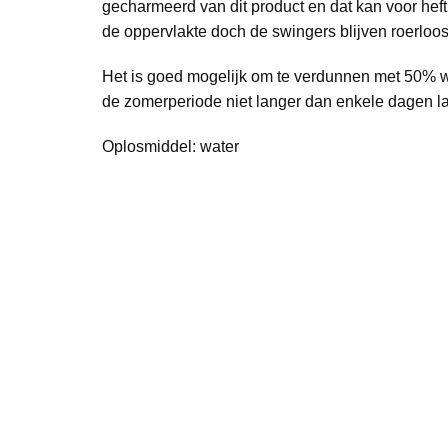
gecharmeerd van dit product en dat kan voor heft
de oppervlakte doch de swingers blijven roerloos
Het is goed mogelijk om te verdunnen met 50% wa
de zomerperiode niet langer dan enkele dagen la
Oplosmiddel: water