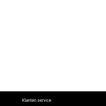
Klanten service