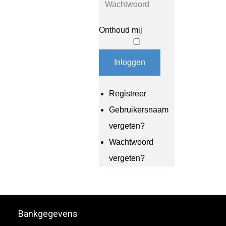
Onthoud mij
Inloggen
Registreer
Gebruikersnaam
vergeten?
Wachtwoord
vergeten?
Bankgegevens