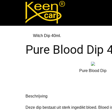
Witch Dip 40ml.
Pure Blood Dip 
Pure Blood Dip
Beschrijving
Deze dip bestaat uit sterk ingedikt bloed. Bloed i