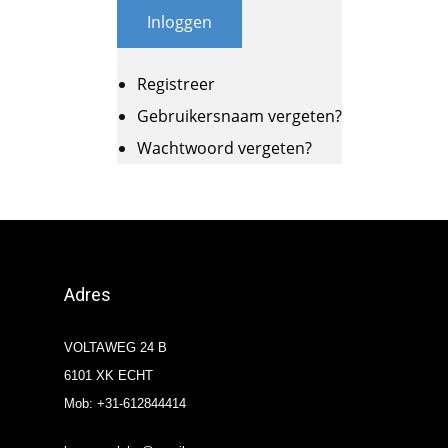
Inloggen
Registreer
Gebruikersnaam vergeten?
Wachtwoord vergeten?
Adres
VOLTAWEG 24 B
6101 XK ECHT
Mob: +31-612844414