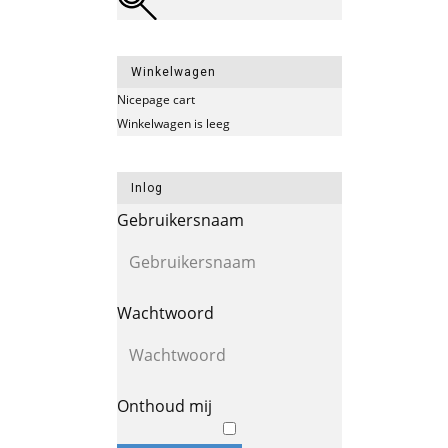
Winkelwagen
Nicepage cart
Winkelwagen is leeg
Inlog
Gebruikersnaam
Wachtwoord
Onthoud mij