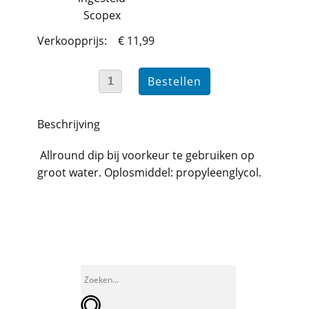
Scopex
Verkoopprijs:
€ 11,99
Beschrijving
Allround dip bij voorkeur te gebruiken op
groot water. Oplosmiddel: propyleenglycol.