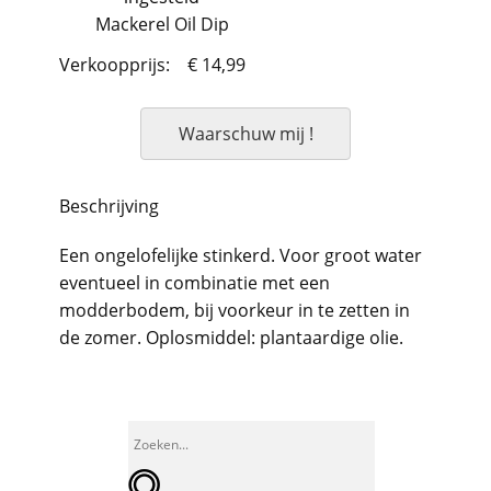
Mackerel Oil Dip
Verkoopprijs:
€ 14,99
Waarschuw mij !
Beschrijving
Een ongelofelijke stinkerd. Voor groot water
eventueel in combinatie met een
modderbodem, bij voorkeur in te zetten in
de zomer. Oplosmiddel: plantaardige olie.