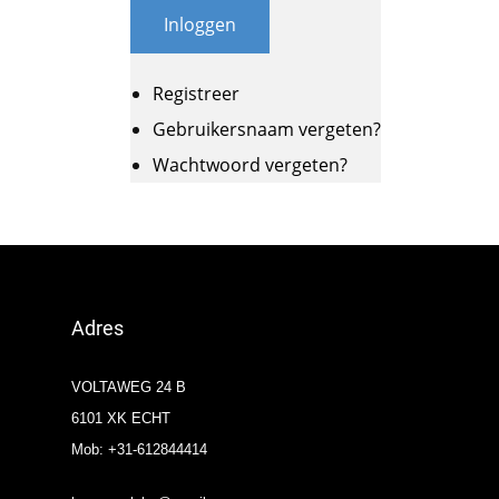
Inloggen
Registreer
Gebruikersnaam vergeten?
Wachtwoord vergeten?
Adres
VOLTAWEG 24 B
6101 XK ECHT
Mob: +31-612844414