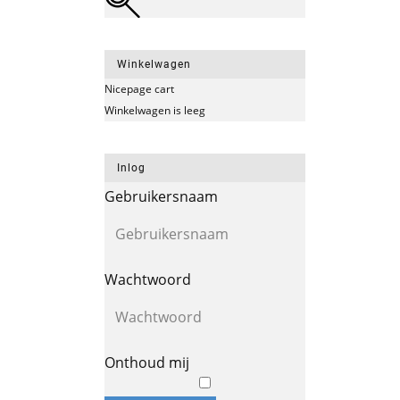
Winkelwagen
Nicepage cart
Winkelwagen is leeg
Inlog
Gebruikersnaam
Wachtwoord
Onthoud mij