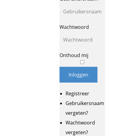
Wachtwoord
Onthoud mij
Inloggen
Registreer
Gebruikersnaam
vergeten?
Wachtwoord
vergeten?