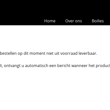
Home
Over ons
Boilies
!
t bestellen op dit moment niet uit voorraad leverbaar.
t, ontvangt u automatisch een bericht wanneer het product