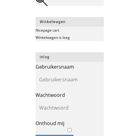
Winkelwagen
Nicepage cart
Winkelwagen is leeg
Inlog
Gebruikersnaam
Wachtwoord
Onthoud mij