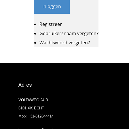
Inloggen
Registreer
Gebruikersnaam vergeten?
Wachtwoord vergeten?
Adres
VOLTAWEG 24 B
6101 XK ECHT
Mob: +31-612844414