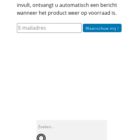
invult, ontvangt u automatisch een bericht
wanneer het product weer op voorraad is.