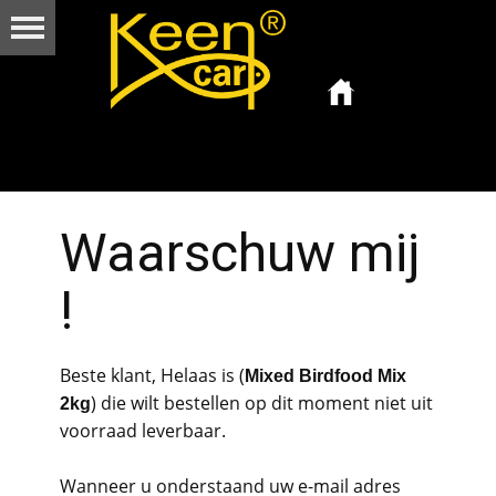
Waarschuw mij
!
Beste klant, Helaas is (
Mixed Birdfood Mix
) die wilt bestellen op dit moment niet uit
2kg
voorraad leverbaar.
Wanneer u onderstaand uw e-mail adres