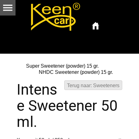
Super Sweetener (powder) 15 gr.
NHDC Sweetener (powder) 15 gr.
Intens
Terug naar: Sweeteners
e Sweetener 50
ml.