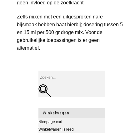
geen invloed op de zoetkracht.
Zelfs mixen met een uitgesproken nare
bijsmaak hebben baat hierbij; dosering tussen 5
en 15 ml per 500 gr droge mix. Voor de
gebruikelijke toepassingen is er geen
alternatief.
Winkelwagen
Nicepage cart
Winkelwagen is leeg