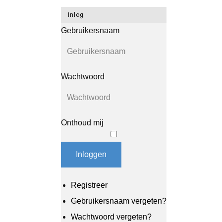
Inlog
Gebruikersnaam
Wachtwoord
Onthoud mij
Inloggen
Registreer
Gebruikersnaam vergeten?
Wachtwoord vergeten?