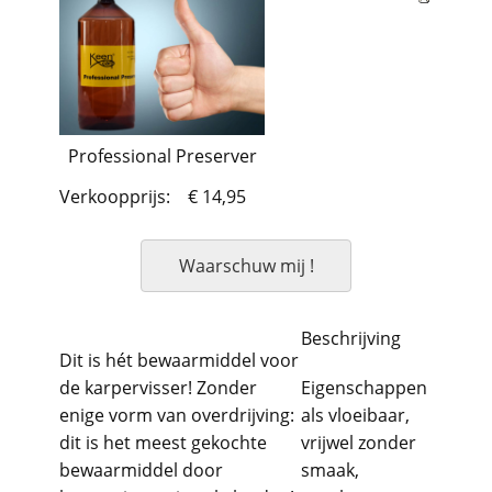
Professional Preserver
Verkoopprijs:
€ 14,95
Waarschuw mij !
Beschrijving
Dit is hét bewaarmiddel voor
de karpervisser! Zonder
Eigenschappen
enige vorm van overdrijving:
als vloeibaar,
dit is het meest gekochte
vrijwel zonder
bewaarmiddel door
smaak,