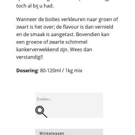
toch al bij u had.
Wanneer de boilies verkleuren naar groen of
zwart is het over; de flavour is dan vernield
en de smaak is aangetast. Bovendien kan
een groene of zwarte schimmel
kankerverwekkend zijn. Wees dan
verstandig!!
Dosering
: 80-120ml / 1kg mix
Winkelwagen