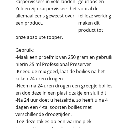
karpervissers in vele landen!
geurloos en
Zelden zijn karpervissers het
vooral de
allemaal eens geweest over
feilloze werking
een product.
maken dit
product tot
onze absolute topper.
Gebruik:
-Maak een proefmix van 250 gram en gebruik
hierin 25 ml Professional Preserver
-Kneed de mix goed, laat de boilies na het
koken 24 uren drogen
-Neem na 24 uren drogen een greepje boilies
en doe deze in een plastic zakje en sluit dit
-Na 24 uur doet u hetzelfde, zo heeft u na 4
dagen een 4-tal soorten boilies met
verschillende droogtijden.
-Leg deze zakjes op een warme plek