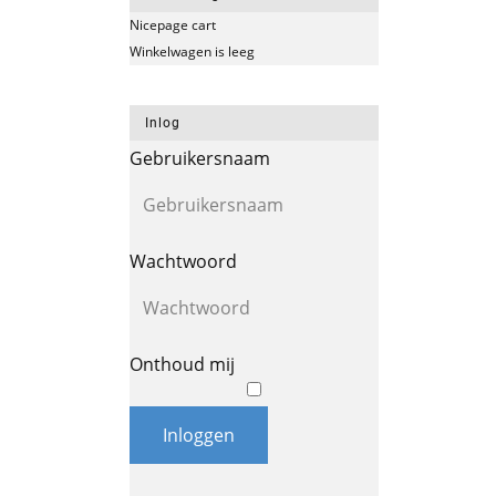
Nicepage cart
Winkelwagen is leeg
Inlog
Gebruikersnaam
Wachtwoord
Onthoud mij
Inloggen