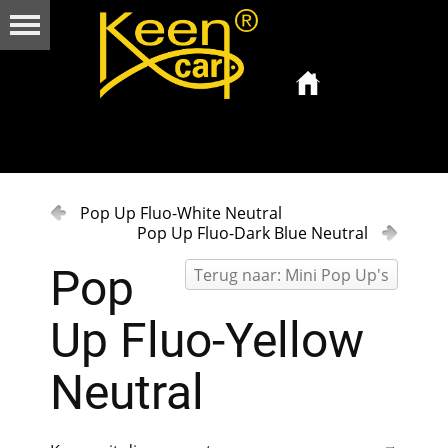
Pop Up Fluo-White Neutral
Pop Up Fluo-Dark Blue Neutral
Pop
Terug naar: Mini Pop Up's
Up Fluo-Yellow
Neutral