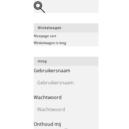
Winkelwagen
Nicepage cart
Winkelwagen is leeg
Inlog
Gebruikersnaam
Wachtwoord
Onthoud mij