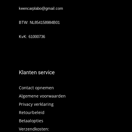
keencarplabo@gmail.com
BTW: NL854158984B01
KvK: 61000736
Klanten service
Contact opnemen
Algemene voorwaarden
Privacy verklaring
Retourbeleid
Betaalopties
Verzendkosten: