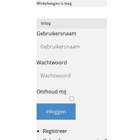
Winkelwagen is leeg
Inlog
Gebruikersnaam
Wachtwoord
Onthoud mij
Inloggen
Registreer