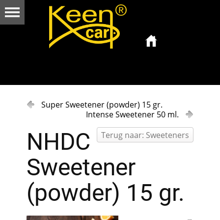
Super Sweetener (powder) 15 gr.
Intense Sweetener 50 ml.
NHDC
Terug naar: Sweeteners
Sweetener
(powder) 15 gr.