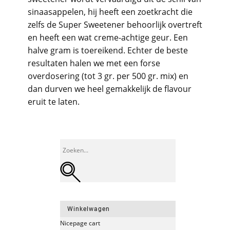
sinaasappelen, hij heeft een zoetkracht die
zelfs de Super Sweetener behoorlijk overtreft
en heeft een wat creme-achtige geur. Een
halve gram is toereikend. Echter de beste
resultaten halen we met een forse
overdosering (tot 3 gr. per 500 gr. mix) en
dan durven we heel gemakkelijk de flavour
eruit te laten.
Winkelwagen
Nicepage cart