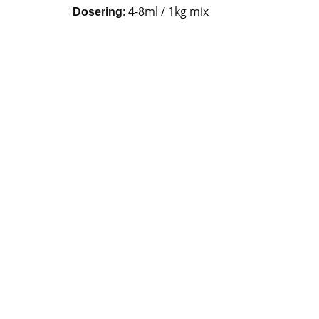
: 4-8ml / 1kg mix
Dosering