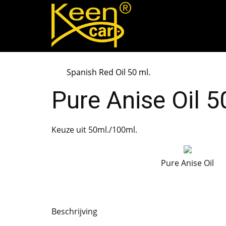
Spanish Red Oil 50 ml.
Pure Anise Oil 5
Keuze uit 50ml./100ml.
Pure Anise Oil
Beschrijving