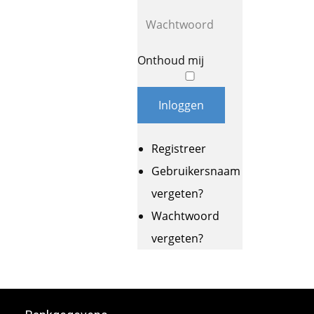
Onthoud mij
Inloggen
Registreer
Gebruikersnaam
vergeten?
Wachtwoord
vergeten?