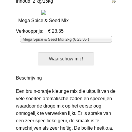
Inhoud: 2 kg/15kg
Mega Spice & Seed Mix
Verkoopprijs:
€ 23,35
Mega Spice & Seed Mix 2kg (€ 23,35 )
Waarschuw mij !
Beschrijving
Een bruin-oranje kleurige mix die uitpuilt van de
vele soorten aromatische zaden en specerijen
waardoor de droge mix op het eerste oog
onmogelijk te verwerken lijkt. Er is sprake van
een zeer specifieke geur, de smaak is te
omschrijven als zeer heftig. De boilie heeft o.a.