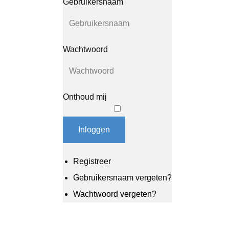
Gebruikersnaam
Wachtwoord
Onthoud mij
Inloggen
Registreer
Gebruikersnaam vergeten?
Wachtwoord vergeten?