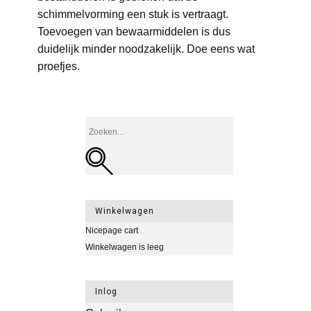
schimmelvorming een stuk is vertraagt.
Toevoegen van bewaarmiddelen is dus
duidelijk minder noodzakelijk. Doe eens wat
proefjes.
Winkelwagen
Nicepage cart
Winkelwagen is leeg
Inlog