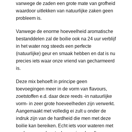
vanwege de zaden een grote mate van grofheid
waardoor uitlekken van natuurlijke zaken geen
probleem is.
Vanwege de enorme hoeveelheid aromatische
bestanddelen zal de boilie ook na 24 uur verblijf
in het water nog steeds een perfecte
(natuurlijke) geur en smaak hebben en dat is nu
precies iets waar onze vriend van gecharmeerd
is.
Deze mix behoeft in principe geen
toevoegingen meer in de vorm van flavours,
zoetstoffen e.d. daar deze reeds -in natuurlijke
vorm- in zeer grote hoeveelheden zijn verwerkt.
Aangemaakt met volledig ei zult u onder de
indruk zijn van de hardheid die men met deze
boilie kan bereiken. Echt iets voor wateren met