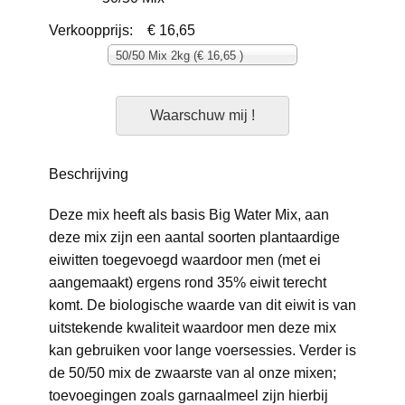
Verkoopprijs:
€ 16,65
50/50 Mix 2kg (€ 16,65 )
Waarschuw mij !
Beschrijving
Deze mix heeft als basis Big Water Mix, aan
deze mix zijn een aantal soorten plantaardige
eiwitten toegevoegd waardoor men (met ei
aangemaakt) ergens rond 35% eiwit terecht
komt. De biologische waarde van dit eiwit is van
uitstekende kwaliteit waardoor men deze mix
kan gebruiken voor lange voersessies. Verder is
de 50/50 mix de zwaarste van al onze mixen;
toevoegingen zoals garnaalmeel zijn hierbij