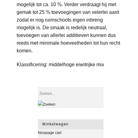
mogelijk tot ca. 10 %. Verder verdraagt hij met
gemak tot 25 % toevoegingen van velerlei aard
zodat er nog ruimschoots eigen inbreng
mogelijk is. De smaak is redelijk neutraal,
toevoegen van allerlei additieven kunnen dus
reeds met minimale hoeveelheden tot hun recht
komen.
Klassificering: middelhoge eiwitrijke mix
Winkelwagen
Nicepage cart