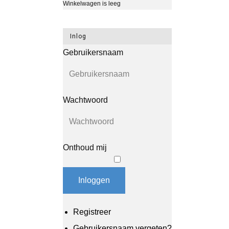
Winkelwagen is leeg
Inlog
Gebruikersnaam
Wachtwoord
Onthoud mij
Inloggen
Registreer
Gebruikersnaam vergeten?