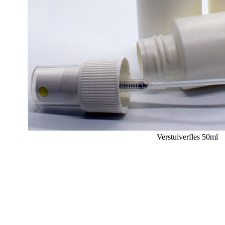
Verstuiverfles 50ml