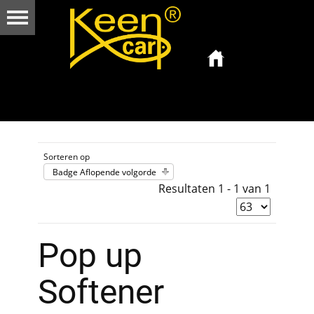
Sorteren op
Badge Aflopende volgorde
Resultaten 1 - 1 van 1
Pop up
Softener