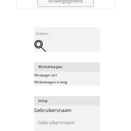
Artikelgegevens
Winkelwagen
Nicepage cart
Winkelwagen is leeg
Inlog
Gebruikersnaam