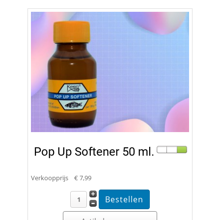
Pop Up Softener 50 ml.
Verkoopprijs
€ 7,99