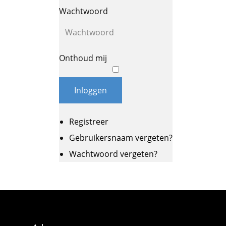
Wachtwoord
Onthoud mij
Inloggen
Registreer
Gebruikersnaam vergeten?
Wachtwoord vergeten?