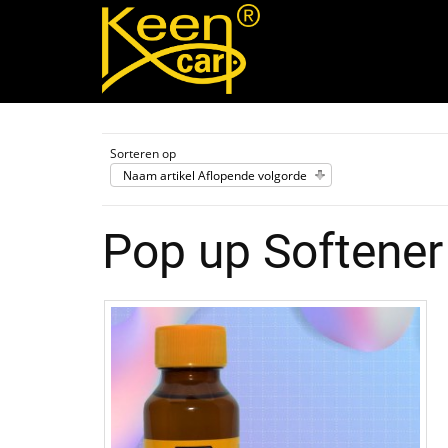
Sorteren op
Naam artikel Aflopende volgorde
Pop up Softener