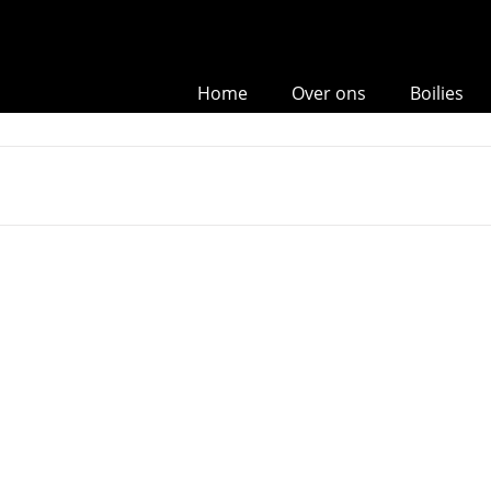
Home
Over ons
Boilies