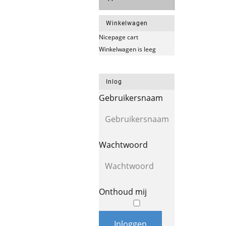
Winkelwagen
Nicepage cart
Winkelwagen is leeg
Inlog
Gebruikersnaam
Wachtwoord
Onthoud mij
Inloggen