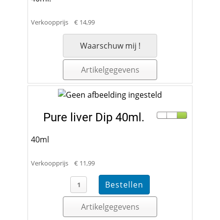
Verkoopprijs
€ 14,99
Waarschuw mij !
Artikelgegevens
Pure liver Dip 40ml.
40ml
Verkoopprijs
€ 11,99
Artikelgegevens