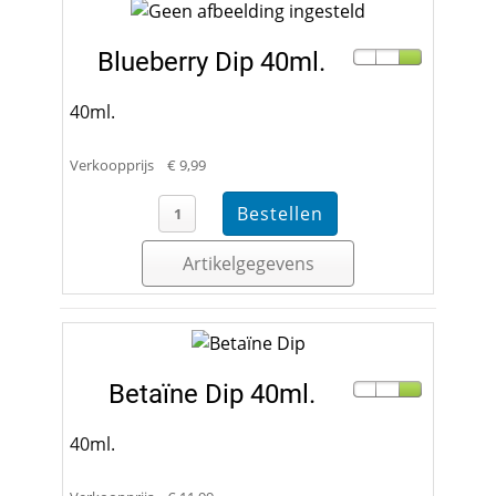
Blueberry Dip 40ml.
40ml.
Verkoopprijs
€ 9,99
Artikelgegevens
Betaïne Dip 40ml.
40ml.