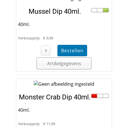
Mussel Dip 40ml.
40ml.
Verkoopprijs
€ 9,99
Artikelgegevens
Monster Crab Dip 40ml.
40ml.
Verkoopprijs
€ 11,99