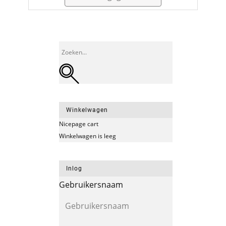
Winkelwagen
Nicepage cart
Winkelwagen is leeg
Inlog
Gebruikersnaam