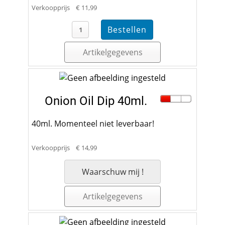
Verkoopprijs
€ 11,99
Artikelgegevens
Onion Oil Dip 40ml.
40ml. Momenteel niet leverbaar!
Verkoopprijs
€ 14,99
Waarschuw mij !
Artikelgegevens