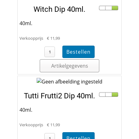
Witch Dip 40ml.
40ml.
Verkoopprijs
€ 11,99
Artikelgegevens
Tutti Frutti2 Dip 40ml.
40ml.
Verkoopprijs
€ 11,99