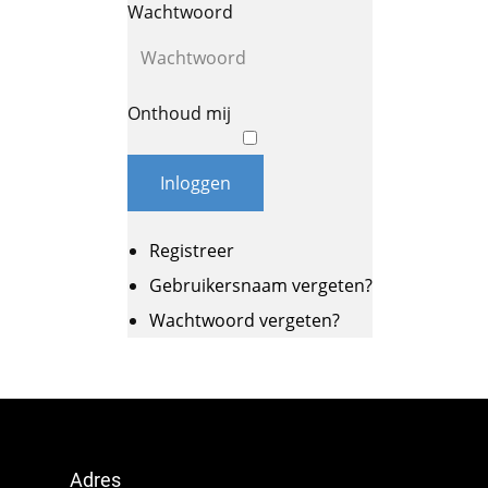
Wachtwoord
Onthoud mij
Inloggen
Registreer
Gebruikersnaam vergeten?
Wachtwoord vergeten?
Adres