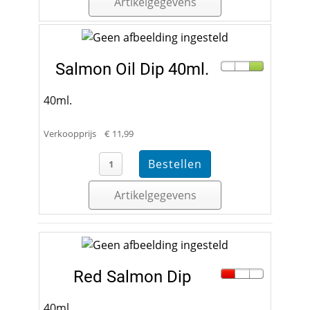
Artikelgegevens
Salmon Oil Dip 40ml.
40ml.
Verkoopprijs
€ 11,99
Artikelgegevens
Red Salmon Dip
40ml.