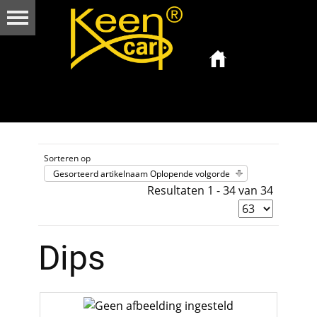
Sorteren op
Gesorteerd artikelnaam Oplopende volgorde
Resultaten 1 - 34 van 34
Dips