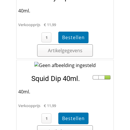
40ml.
Verkoopprijs
€ 11,99
Artikelgegevens
Squid Dip 40ml.
40ml.
Verkoopprijs
€ 11,99