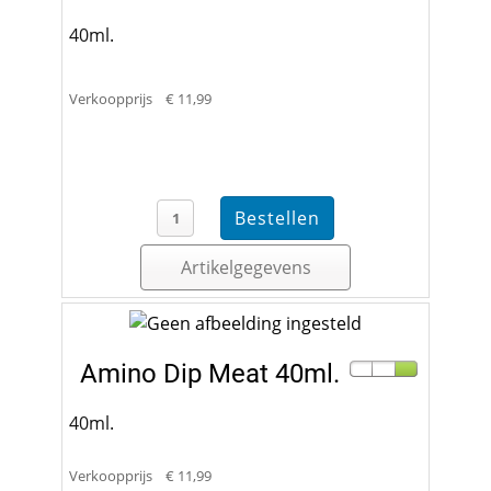
40ml.
Verkoopprijs
€ 11,99
Artikelgegevens
Amino Dip Meat 40ml.
40ml.
Verkoopprijs
€ 11,99