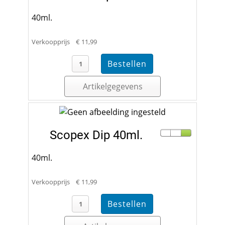
40ml.
Verkoopprijs
€ 11,99
Artikelgegevens
Scopex Dip 40ml.
40ml.
Verkoopprijs
€ 11,99