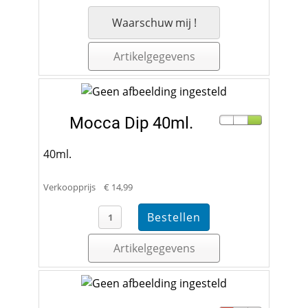
Waarschuw mij !
Artikelgegevens
Mocca Dip 40ml.
40ml.
Verkoopprijs
€ 14,99
Artikelgegevens