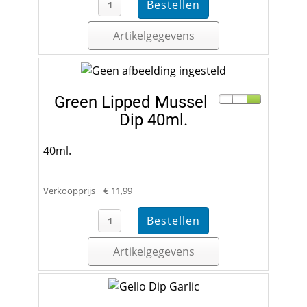
Artikelgegevens
Green Lipped Mussel
Dip 40ml.
40ml.
Verkoopprijs
€ 11,99
Artikelgegevens