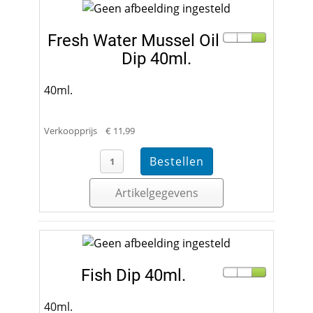
Fresh Water Mussel Oil
Dip 40ml.
40ml.
Verkoopprijs
€ 11,99
Artikelgegevens
Fish Dip 40ml.
40ml.