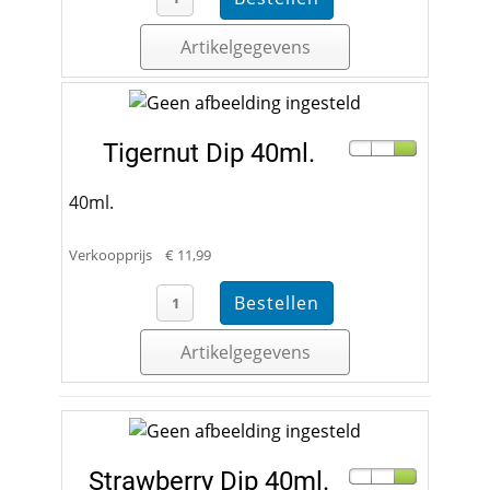
Artikelgegevens
Tigernut Dip 40ml.
40ml.
Verkoopprijs
€ 11,99
Artikelgegevens
Strawberry Dip 40ml.