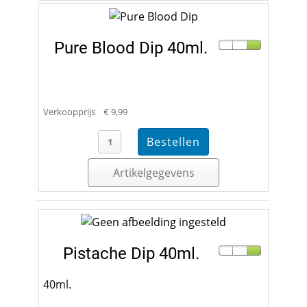
Pure Blood Dip 40ml.
Verkoopprijs
€ 9,99
Artikelgegevens
Pistache Dip 40ml.
40ml.