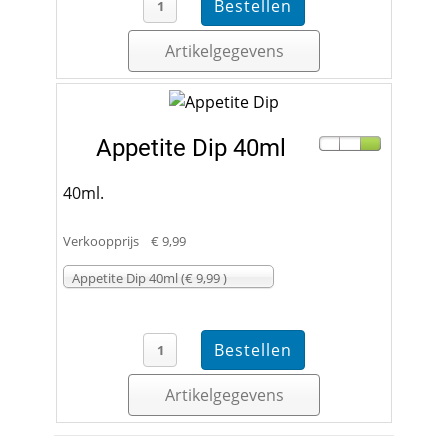
Artikelgegevens
Appetite Dip 40ml
40ml.
Verkoopprijs
€ 9,99
Appetite Dip 40ml (€ 9,99 )
Artikelgegevens