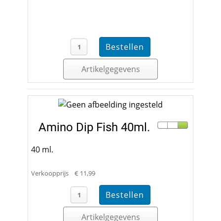
Artikelgegevens
Amino Dip Fish 40ml.
40 ml.
Verkoopprijs
€ 11,99
Artikelgegevens