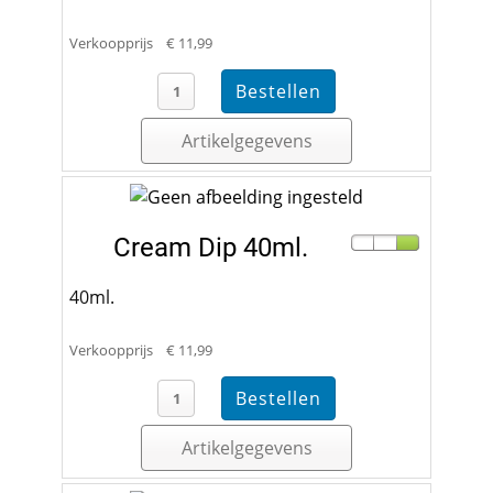
Verkoopprijs
€ 11,99
Artikelgegevens
Cream Dip 40ml.
40ml.
Verkoopprijs
€ 11,99
Artikelgegevens