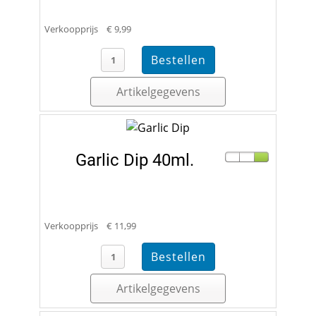
Verkoopprijs
€ 9,99
Artikelgegevens
Garlic Dip 40ml.
Verkoopprijs
€ 11,99
Artikelgegevens