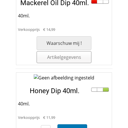
Mackerel Oil Dip 40ml.
40ml.
Verkoopprijs
€ 14,99
Waarschuw mij !
Artikelgegevens
Honey Dip 40ml.
40ml.
Verkoopprijs
€ 11,99