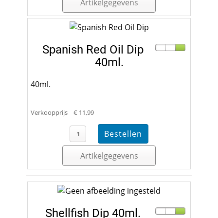
Artikelgegevens
Spanish Red Oil Dip
40ml.
40ml.
Verkoopprijs
€ 11,99
Artikelgegevens
Shellfish Dip 40ml.