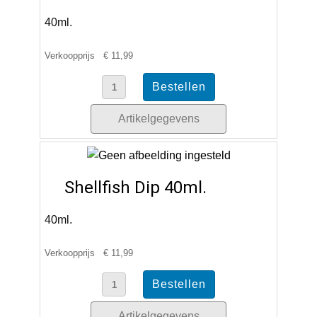
40ml.
Verkoopprijs
€ 11,99
Artikelgegevens
Shellfish Dip 40ml.
40ml.
Verkoopprijs
€ 11,99
Artikelgegevens