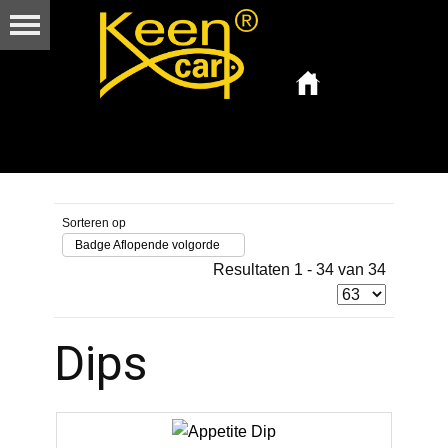
Sorteren op
Badge Aflopende volgorde
Resultaten 1 - 34 van 34
Dips