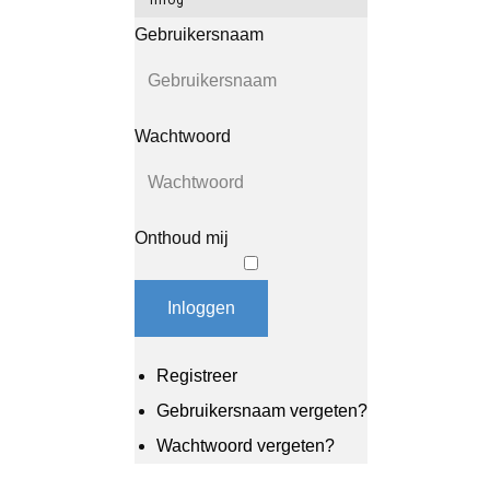
Inlog
Gebruikersnaam
Wachtwoord
Onthoud mij
Inloggen
Registreer
Gebruikersnaam vergeten?
Wachtwoord vergeten?