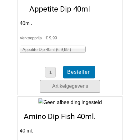
Appetite Dip 40ml
40ml.
Verkoopprijs
€ 9,99
Appetite Dip 40ml (€ 9,99 )
Artikelgegevens
Amino Dip Fish 40ml.
40 ml.