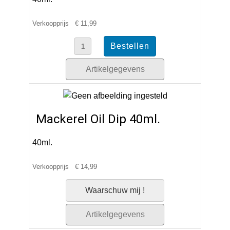
Verkoopprijs
€ 11,99
Artikelgegevens
Mackerel Oil Dip 40ml.
40ml.
Verkoopprijs
€ 14,99
Waarschuw mij !
Artikelgegevens