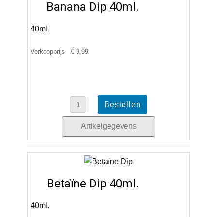
Banana Dip 40ml.
40ml.
Verkoopprijs
€ 9,99
Artikelgegevens
Betaïne Dip 40ml.
40ml.