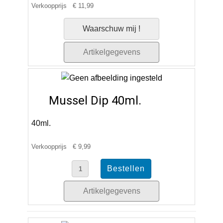
Verkoopprijs
€ 11,99
Waarschuw mij !
Artikelgegevens
Mussel Dip 40ml.
40ml.
Verkoopprijs
€ 9,99
Artikelgegevens