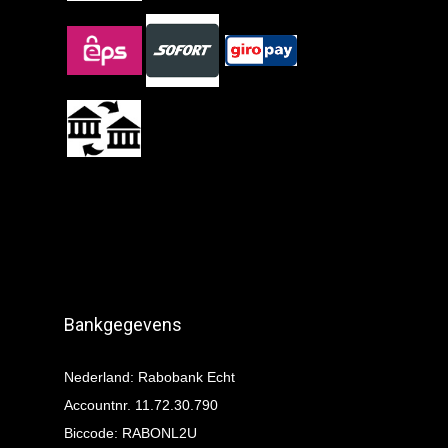
Bankgegevens
Nederland: Rabobank Echt
Accountnr. 11.72.30.790
Biccode: RABONL2U