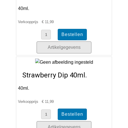
40ml.
Verkoopprijs
€ 11,99
Artikelgegevens
Strawberry Dip 40ml.
40ml.
Verkoopprijs
€ 11,99
Artikelgegevens