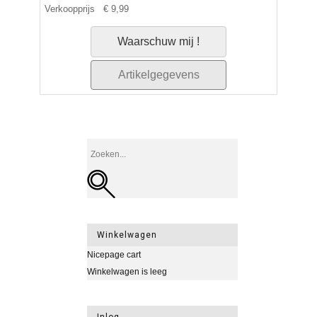
Verkoopprijs
€ 9,99
Waarschuw mij !
Artikelgegevens
Winkelwagen
Nicepage cart
Winkelwagen is leeg