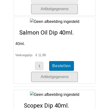
Artikelgegevens
Salmon Oil Dip 40ml.
40ml.
Verkoopprijs
€ 11,99
Artikelgegevens
Scopex Dip 40ml.