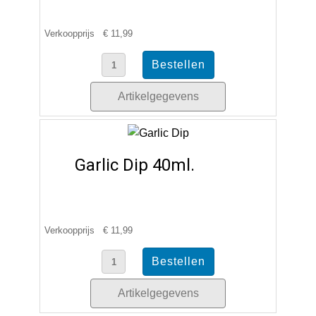
Verkoopprijs
€ 11,99
Artikelgegevens
Garlic Dip 40ml.
Verkoopprijs
€ 11,99
Artikelgegevens