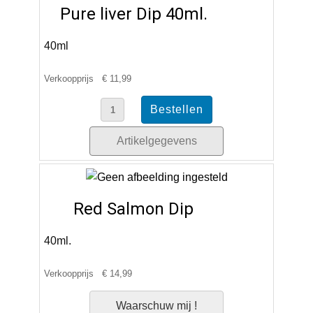
Pure liver Dip 40ml.
40ml
Verkoopprijs
€ 11,99
Artikelgegevens
Red Salmon Dip
40ml.
Verkoopprijs
€ 14,99
Waarschuw mij !