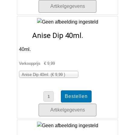
Artikelgegevens
Anise Dip 40ml.
40ml.
Verkoopprijs
€ 9,99
Anise Dip 40ml. (€ 9,99 )
Artikelgegevens