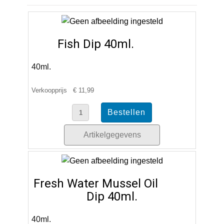
Fish Dip 40ml.
40ml.
Verkoopprijs
€ 11,99
Artikelgegevens
Fresh Water Mussel Oil
Dip 40ml.
40ml.