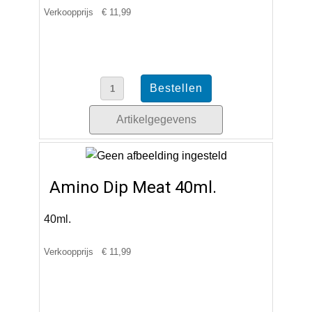
Verkoopprijs
€ 11,99
Artikelgegevens
Amino Dip Meat 40ml.
40ml.
Verkoopprijs
€ 11,99