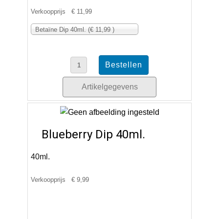
Verkoopprijs
€ 11,99
Betaïne Dip 40ml. (€ 11,99 )
Artikelgegevens
Blueberry Dip 40ml.
40ml.
Verkoopprijs
€ 9,99