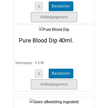
Artikelgegevens
Pure Blood Dip 40ml.
Verkoopprijs
€ 9,99
Artikelgegevens