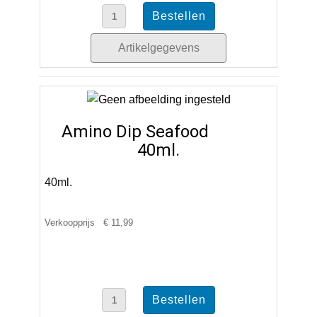
Artikelgegevens
Amino Dip Seafood
40ml.
40ml.
Verkoopprijs
€ 11,99