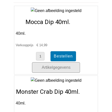
Mocca Dip 40ml.
40ml.
Verkoopprijs
€ 14,99
Artikelgegevens
Monster Crab Dip 40ml.
40ml.