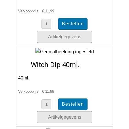
Verkoopprijs
€ 11,99
Artikelgegevens
Witch Dip 40ml.
40ml.
Verkoopprijs
€ 11,99
Artikelgegevens