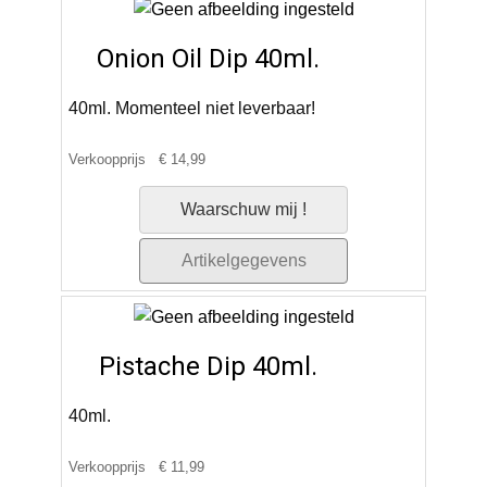
Onion Oil Dip 40ml.
40ml. Momenteel niet leverbaar!
Verkoopprijs
€ 14,99
Waarschuw mij !
Artikelgegevens
Pistache Dip 40ml.
40ml.
Verkoopprijs
€ 11,99