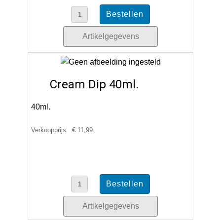
Artikelgegevens
Cream Dip 40ml.
40ml.
Verkoopprijs
€ 11,99
Artikelgegevens