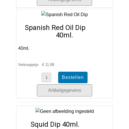
Spanish Red Oil Dip
40ml.
40ml.
Verkoopprijs
€ 11,99
Artikelgegevens
Squid Dip 40ml.