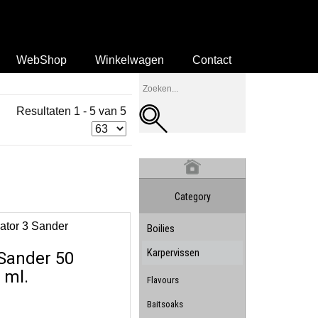
WebShop
Winkelwagen
Contact
Resultaten 1 - 5 van 5
Category
Boilies
Karpervissen
 Sander 50
ml.
Flavours
Baitsoaks