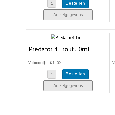
Artikelgegevens
Predator 4 Trout 50ml.
Verkoopprijs
€ 11,99
V
Artikelgegevens