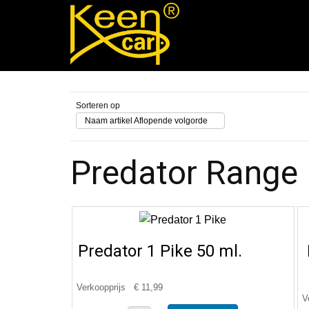
Sorteren op
Naam artikel Aflopende volgorde
Predator Range
Predator 1 Pike 50 ml.
Verkoopprijs
€ 11,99
V