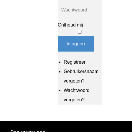
Onthoud mij
Inloggen
Registreer
Gebruikersnaam
vergeten?
Wachtwoord
vergeten?