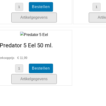
Artikelgegevens
Arti
Predator 5 Eel 50 ml.
erkoopprijs
€ 11,99
Artikelgegevens