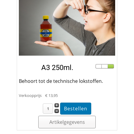
A3 250ml.
Behoort tot de technische lokstoffen.
Verkoopprijs
€ 13,95
Artikelgegevens