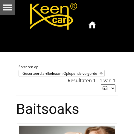
Sorteren op
Gesorteerd artikelnaam Oplopende volgorde
Resultaten 1 - 1 van 1
Baitsoaks