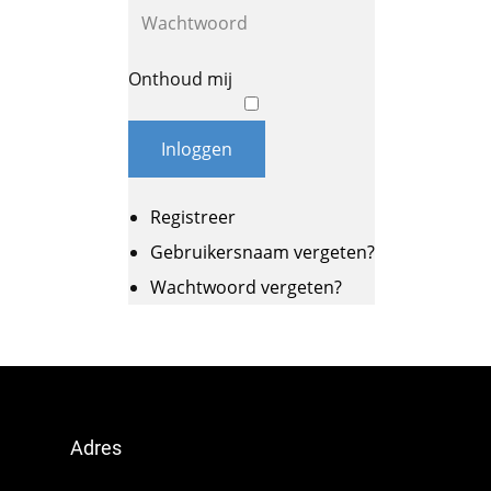
Onthoud mij
Inloggen
Registreer
Gebruikersnaam vergeten?
Wachtwoord vergeten?
Adres