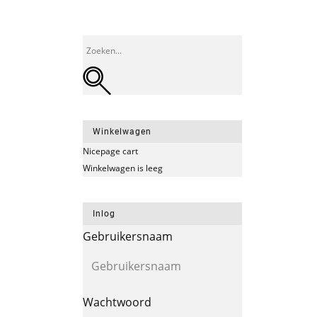
Winkelwagen
Nicepage cart
Winkelwagen is leeg
Inlog
Gebruikersnaam
Wachtwoord