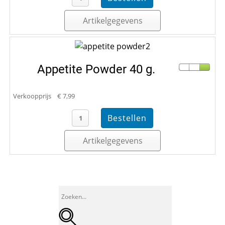
Artikelgegevens
Appetite Powder 40 g.
Verkoopprijs
€ 7,99
Artikelgegevens