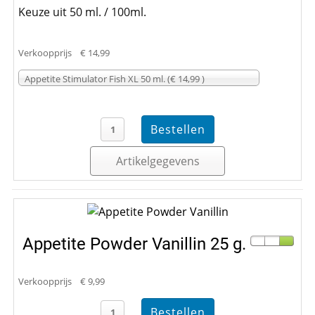
Keuze uit 50 ml. / 100ml.
Verkoopprijs
€ 14,99
Appetite Stimulator Fish XL 50 ml. (€ 14,99 )
Artikelgegevens
Appetite Powder Vanillin 25 g.
Verkoopprijs
€ 9,99