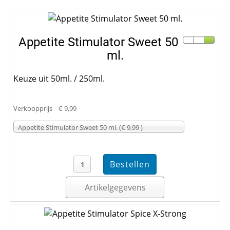
Appetite Stimulator Sweet 50
ml.
Keuze uit 50ml. / 250ml.
Verkoopprijs
€ 9,99
Appetite Stimulator Sweet 50 ml. (€ 9,99 )
Artikelgegevens