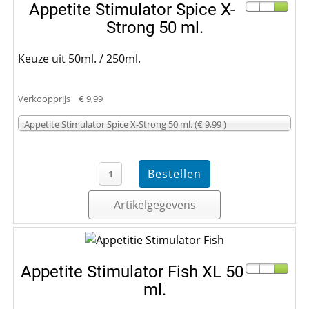
Appetite Stimulator Spice X-
Strong 50 ml.
Keuze uit 50ml. / 250ml.
Verkoopprijs
€ 9,99
Appetite Stimulator Spice X-Strong 50 ml. (€ 9,99 )
Artikelgegevens
Appetite Stimulator Fish XL 50
ml.