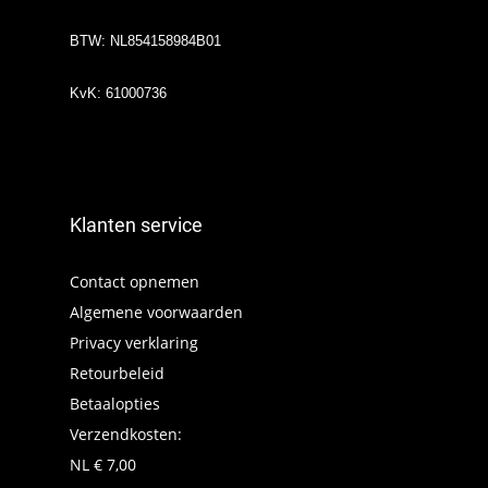
BTW: NL854158984B01
KvK: 61000736
Klanten service
Contact opnemen
Algemene voorwaarden
Privacy verklaring
Retourbeleid
Betaalopties
Verzendkosten:
NL € 7,00