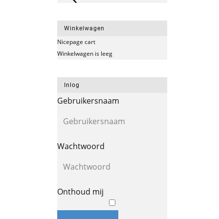
Winkelwagen
Nicepage cart
Winkelwagen is leeg
Inlog
Gebruikersnaam
Wachtwoord
Onthoud mij