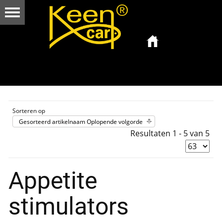
Sorteren op
Gesorteerd artikelnaam Oplopende volgorde
Resultaten 1 - 5 van 5
Appetite
stimulators