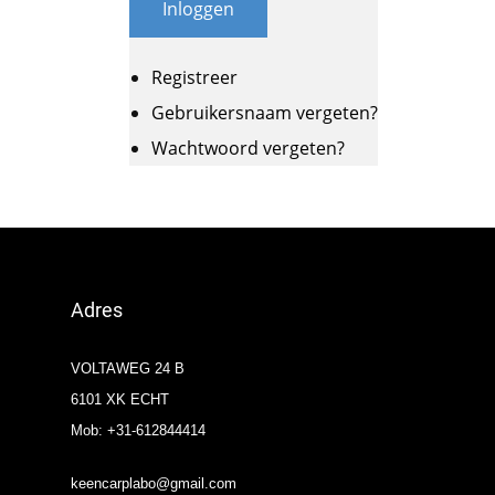
Inloggen
Registreer
Gebruikersnaam vergeten?
Wachtwoord vergeten?
Adres
VOLTAWEG 24 B
6101 XK ECHT
Mob: +31-612844414
keencarplabo@gmail.com